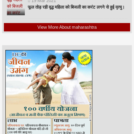
19
Mar
2021
फूल तोड़ रही वृद्ध महिला को बिजली का करंट लगने से हुई मृत्यु।
View More About maharashtra