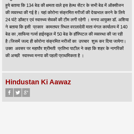
हुये बताया कि 134 बेड की क्षमता वाले इस हेल्थ सेंटर के सभी बेड में ऑक्सीजन
की व्यवस्था की गई है। यहां कोरोना संक्रमित मरीजों की देखभाल करने के लिये
24 घंटे डॉक्टर एवं स्वास्थ्य सेवकों की टीम लगी रहेगी । मनपा आयुक्त डॉ. अशिया
ने बताया कि इसी प्रकार कामतघर स्थित वरालादेवी माता मंगल कार्यालय में 140
बेड का ,साफिया गर्ल्स हाईस्कूल में 50 बेड के हॉस्पिटल की व्यवस्था की जा रही
है।जिसमें जल्द ही कोरोना संक्रमित मरीजों का उपचार शुरू कर दिया जायेगा।
उक्त अवसर पर महापौर श्रीमती प्रतिभा पाटील ने कहा कि शहर के नागरिकों
की अच्छी स्वास्थ्य मनपा की पहली प्राथमिकता है ।
Hindustan Ki Aawaz