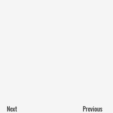
Next
Previous