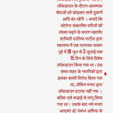
लॉकडाउन के दौरान आवश्यक
सेवाओं को छोड़कर सभी दुकानें
आदि बंद रहेंगी । बतादें कि
कोरोना संक्रमित मरीजों की
संख्या बढ़ने के कारण महापौर
श्रीमती प्रतिभा पाटील द्वारा
महासभा में एक प्रस्ताव लाकर
पूर्व में 18 जून से 3 जुलाई तक
15 दिन के लिये विशेष
लॉकडाउन किया गया था।उस
समय शहर के नागरिकों द्वारा
इसका काफी विरोध किया गया
था, लेकिन मनपा द्वारा
लॉकडाउन हटाया नहीं गया ।
बल्कि उसे कड़ाई से लागू किया
गया था। उसके बाद नये मनपा
आयुक्त डॉ. पंकज अशिया के