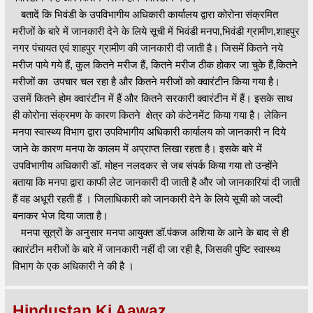
बतादें कि भिवंडी के उपविभागीय अधिकारी कार्यालय द्वारा कोरोना संक्रमित
मरीजों के बारे में जानकारी देने के लिये सूची में भिवंडी मनपा,भिवंडी ग्रामीण,शाहपुर
नगर पंचायत एवं शाहपुर ग्रामीण की जानकारी दी जाती है। जिसमें कितने नये
मरीज पाये गये हैं, कुल कितने मरीज हैं, कितने मरीज ठीक होकर जा चुके हैं,कितने
मरीजों का उपचार चल रहा है और कितने मरीजों को क्वारंटीन किया गया है।
उसमें कितने होम क्वारंटीन में हैं और कितने सरकारी क्वारंटीन में हैं। इसके साथ
ही कोरोना संक्रमण के कारण कितने क्षेत्र को कंटेनमेंट किया गया है। लेकिन
मनपा स्वास्थ्य विभाग द्वारा उपविभागीय अधिकारी कार्यालय को जानकारी न दिये
जाने के कारण मनपा के कालम में अप्राप्त लिखा रहता है। इसके बारे में
उपविभागीय अधिकारी डॉ. मोहन नलदकर से जब संपर्क किया गया तो उन्होंने
बताया कि मनपा द्वारा काफी लेट जानकारी दी जाती है और जो जानकारियां दी जाती
हैं वह अधूरी रहती हैं । जिलाधिकारी को जानकारी देने के लिये सूची को जल्दी
बनाकर भेज दिया जाता है।
मनपा सूत्रों के अनुसार मनपा आयुक्त डॉ.पंकज अशिया के आने के बाद से ही
क्वारंटीन मरीजों के बारे में जानकारी नहीं दी जा रही है, जिसकी पुष्टि स्वास्थ्य
विभाग के एक अधिकारी ने की है ।
Hindustan Ki Aawaz