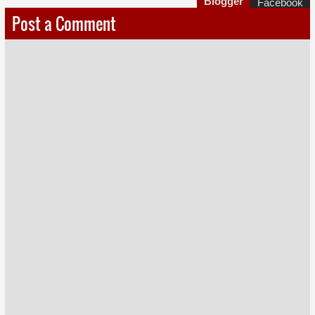
Blogger
Facebook
Post a Comment