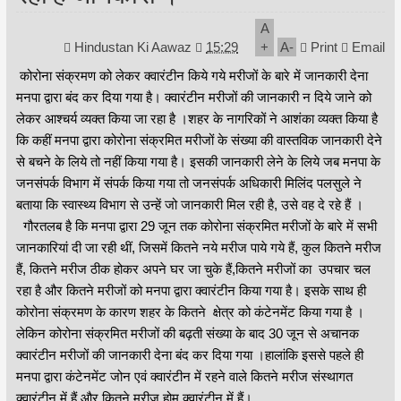
A
Hindustan Ki Aawaz
15:29
+
A
-
Print
Email
कोरोना संक्रमण को लेकर क्वारंटीन किये गये मरीजों के बारे में जानकारी देना
मनपा द्वारा बंद कर दिया गया है। क्वारंटीन मरीजों की जानकारी न दिये जाने को
लेकर आश्चर्य व्यक्त किया जा रहा है ।शहर के नागरिकों ने आशंका व्यक्त किया है
कि कहीं मनपा द्वारा कोरोना संक्रमित मरीजों के संख्या की वास्तविक जानकारी देने
से बचने के लिये तो नहीं किया गया है। इसकी जानकारी लेने के लिये जब मनपा के
जनसंपर्क विभाग में संपर्क किया गया तो जनसंपर्क अधिकारी मिलिंद पलसुले ने
बताया कि स्वास्थ्य विभाग से उन्हें जो जानकारी मिल रही है, उसे वह दे रहे हैं ।
गौरतलब है कि मनपा द्वारा 29 जून तक कोरोना संक्रमित मरीजों के बारे में सभी
जानकारियां दी जा रही थीं, जिसमें कितने नये मरीज पाये गये हैं, कुल कितने मरीज
हैं, कितने मरीज ठीक होकर अपने घर जा चुके हैं,कितने मरीजों का उपचार चल
रहा है और कितने मरीजों को मनपा द्वारा क्वारंटीन किया गया है। इसके साथ ही
कोरोना संक्रमण के कारण शहर के कितने क्षेत्र को कंटेनमेंट किया गया है ।
लेकिन कोरोना संक्रमित मरीजों की बढ़ती संख्या के बाद 30 जून से अचानक
क्वारंटीन मरीजों की जानकारी देना बंद कर दिया गया ।हालांकि इससे पहले ही
मनपा द्वारा कंटेनमेंट जोन एवं क्वारंटीन में रहने वाले कितने मरीज संस्थागत
क्वारंटीन में हैं और कितने मरीज होम क्वारंटीन में हैं।