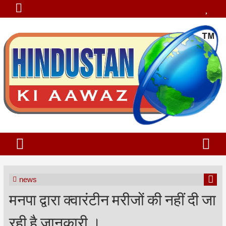
news
मनपा द्वारा क्वारंटीन मरीजों की नहीं दी जा
रही है जानकारी ।