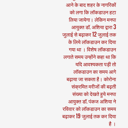
आने के बाद शहर के नागरिकों
को लगा कि लॉकडाउन हटा
लिया जायेगा। लेकिन मनपा
आयुक्त डॉ. अशिया द्वारा 3
जुलाई से बढ़ाकर 12 जुलाई तक
के लिये लॉकडाउन कर दिया
गया था । विशेष लॉकडाउन
लगाते समय उन्होंने कहा था कि
यदि आवश्यकता पड़ी तो
लॉकडाउन का समय आगे
बढ़ाया जा सकता है। कोरोना
संक्रमित मरीजों की बढ़ती
संख्या को देखते हुये मनपा
आयुक्त डॉ. पंकज अशिया ने
रविवार को लॉकडाउन का समय
बढ़ाकर 19 जुलाई तक कर दिया
है ।