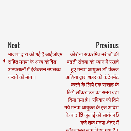
Next
Previous
भाजपा द्वारा की गई है आईजीएम
कोरोना संक्रमित मरीजों की
सहित मनपा के अन्य कोविड
बढ़ती संख्या को ध्यान में रखते
अस्पतालों में इंजेक्शन उपलब्ध
हुए मनपा आयुक्त डॉ. पंकज
कराने की मांग ।
अशिया द्वारा शहर को कंटेनमेंट
करने के लिये एक सप्ताह के
लिये लॉकडाउन का समय बढ़ा
दिया गया है। रविवार को दिये
गये मनपा आयुक्त के इस आदेश
के बाद 19 जुलाई की सायंंका 5
बजे तक मनपा क्षेत्र में
लॉकडाउन लागू किया गया है।