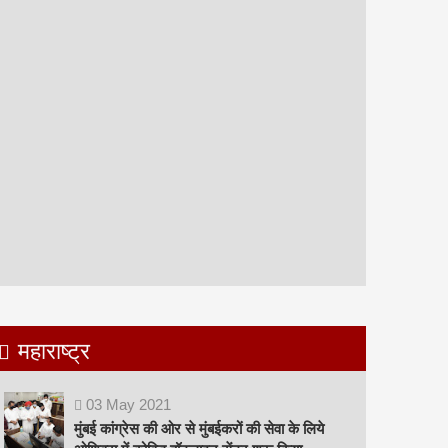
महाराष्ट्र
03
May
2021
मुंबई कांग्रेस की ओर से मुंबईकरों की सेवा के लिये