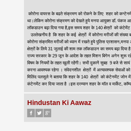
कोरोना वायरस के बढते संक्रमण को रोकने के लिए शहर को कन्टेनम
था।लेकिन कोरोना संक्रमण को देखते हुये मनपा आयुक्त डॉ. पंकज आशिया 
लॉकडाउन बढ़ा दिया गया है,इस समय शहर के 140 क्षेत्रों को कंटेमेंट 
उल्लेखनीय है कि शहर के कई क्षेत्रों में कोरोना मरीजों की संख्या
कोरोना संक्रमित मरीजों को ध्यान में रखते हुये पुलिस प्रशासन,मनपा 
क्षेत्रों के लिये 31 जुलाई की शाम तक लॉकडाउन का समय बढ़ा दिया है।उन्
राज्य सरकार के 29 जून के आदेश के तहत मिशन बिगेन अगेन शुरू रहेगा
विषम के नियमों के तहत खुली रहेंगी। सभी दुकानें सुबह 9 बजे से सा
करना आवश्यक रहेगा । संवेदनशील क्षेत्रों में अत्यावश्यक सेवाओं क
मिलिंद पलसुले ने बताया कि शहर के 140 क्षेत्रों को कंटेनमेंट जोन मे
कंटेनमेंट कर दिया जाता है ।इस दरम्यान शहर के माॅल व मार्केट, काॅम्पले
Hindustan Ki Aawaz