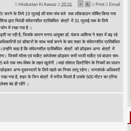
Hindustan Ki Aawaz
20:31
+
A
-
Print
Email
ेंट करने के लिये 19 जुलाई की शाम पांच बजे तक लॉकडाउन घोषित किया गया
द्वारा भिवंडी संवेदनशील प्रतिबंधित क्षेत्रों में 31 जुलाई तक के लिये
जोन में रखा गया है ।
 बढ़ती जा रही है, जिसके कारण मनपा आयुक्त डॉ. पंकज आशिया ने शहर में बढ़ रहे
अधिकारियों एवं डॉक्टरों के साथ चर्चा करने के बाद शहर के संवेदनशील प्रतिबंधित
होंने कहा है कि संवेदनशील प्रतिबंधित क्षेत्रों को छोड़कर अन्य क्षेत्रों में
। जिसमें मॉल्स एवं मार्केट कांप्लेक्स छोड़कर सभी भाजी मार्केट एवं बाज़ार सम-
यं 5 बजे तक सम-विषम के तहत खुलेगी ।जहां सोशल डिस्टेंसिंग के नियमों का पालन
ो छोड़कर अन्य दुकानदारों के लिये पहले का नियम लागू रहेगा। जनसंपर्क अधिकारी
ं रखा गया है, शहर के जिन क्षेत्रों में मरीज मिलते हैं उसके 500 मीटर का एरिया
क्स बंद ही रहेेंगे ।