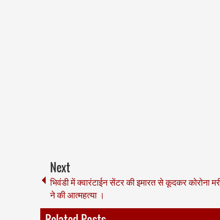
Next
भिवंडी में क्वारंटाईन सेंटर की इमारत से कूदकर कोरोना म
ने की आत्महत्या ।
Related Posts