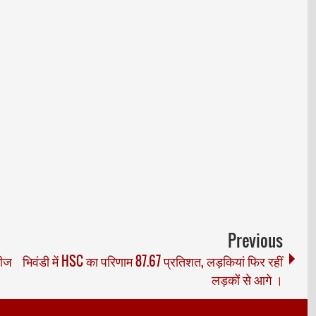
Previous
रीज
भिवंडी में HSC का परिणाम 87.67 प्रतिशत, लड़कियां फिर रहीं
लड़कों से आगे ।