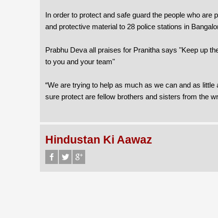
In order to protect and safe guard the people who are 
and protective material to 28 police stations in Bangalo
Prabhu Deva all praises for Pranitha says "Keep up the
to you and your team"
“We are trying to help as much as we can and as little
sure protect are fellow brothers and sisters from the w
Hindustan Ki Aawaz