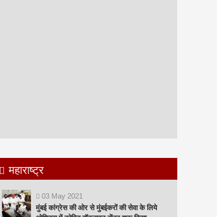
महाराष्ट्र
03
May
2021
मुंबई कांग्रेस की ओर से मुंबईकरों की सेवा के लिये