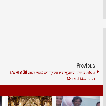
Previous
भिवंडी में 38 लाख रुपये का गुटखा तंबाखूजन्य अन्न व औषध
विभाग ने किया जब्त