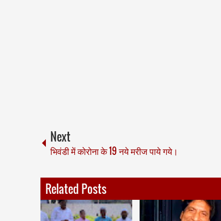
Next
भिवंडी में कोरोना के 19 नये मरीज पाये गये।
Related Posts