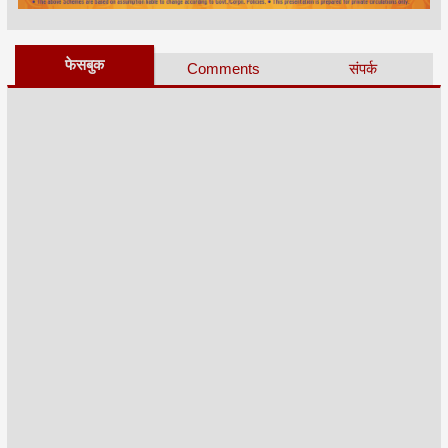
फेसबुक
Comments
संपर्क