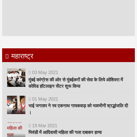
महाराष्ट्र
03
May
2021
मुंबई कांग्रेस की ओर से मुंबईकरों की सेवा के लिये ओशिवरा में
कोविड हॉटलाइन सेंटर शुरू किया
01
May
2021
भाई जगताप ने स्व एकनाथ गायकवाड़ को भावभीनी श्रद्धांजलि दी
।
19
Mar
2021
भिवंडी में आदिवासी महिला की गला दबाकर हत्या