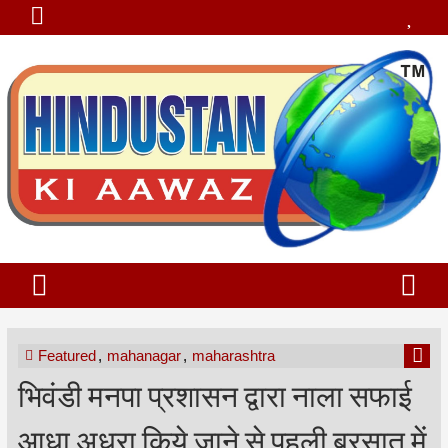
Featured
,
mahanagar
,
maharashtra
भिवंडी मनपा प्रशासन द्वारा नाला सफाई
आधा अधूरा किये जाने से पहली बरसात में