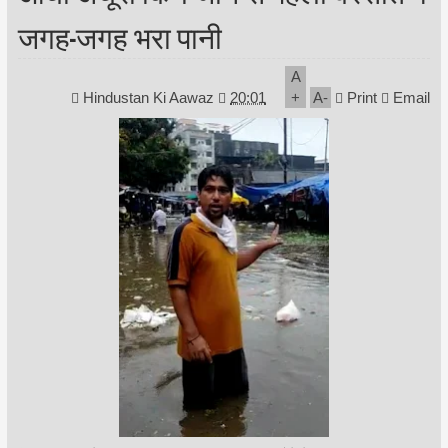
जगह-जगह भरा पानी
A
Hindustan Ki Aawaz
20:01
+
A
-
Print
Email