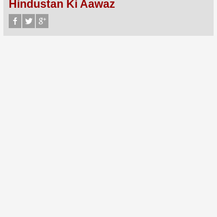
Hindustan Ki Aawaz