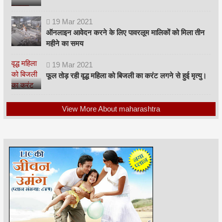
19
Mar
2021
ऑनलाइन आवेदन करने के लिए पावरलूम मालिकों को मिला तीन
महीने का समय
19
Mar
2021
फूल तोड़ रही वृद्ध महिला को बिजली का करंट लगने से हुई मृत्यु।
View More About maharashtra