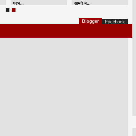
प्रभ...
सामने म...
Blogger
Facebook