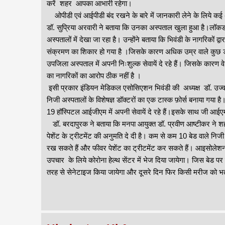
करें शहर आपका आभारी रहेगा।
ओपीडी एवं आईपीडी बंद रखने के बारे में जानकारी लेने के लिये कई अस्
डॉ. सुप्रिया अरवारी ने बताया कि उनका अस्पताल खुला हुआ है।लॉक
अस्पतालों में देखा जा रहा है। उन्होंने बताया कि भिवंडी के नागरिको
संक्रमण का शिकार हो गया है ।जिसके कारण अधिक उम्र वाले कुछ डॉक
उपजिला अस्पताल में अपनी निःशुल्क सेवायें दे रहे हैं। जिसके कारण व
का नागरिकों का आरोप ठीक नहीं है ।
इसी प्रकार इंडियन मेडिकल एसोसिएशन भिवंडी की अध्यक्ष डॉ. उज्वल
निजी अस्पतालों के विशेषज्ञ डॉक्टरों का एक टास्क फ़ोर्स बनाया गया
19 हॉस्पिटल आईजीएम में अपनी सेवायें दे रहे हैं।इसके साथ जी आईएमए
डॉ. बरदापुरक ने बताया कि मनपा आयुक्त डॉ. प्रवीण आष्टीकर ने शह
पेशेंट के ट्रीटमेंट की अनुमति दे दी है। कम से कम 10 बेड वाले निज
रख सकते हैं और फीवर पेशेंट का ट्रीटमेंट कर सकते हैं। आइसोलेशन 
उपचार के लिये कोरोना हेल्थ सेंटर में भेज दिया जायेगा। जिस बेड 
तरह से सेनेटाइज किया जायेगा और दूसरे दिन फिर किसी मरीज को भर