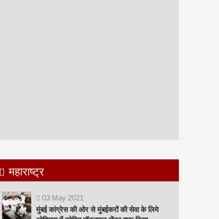
महाराष्ट्र
03
May
2021
मुंबई कांग्रेस की ओर से मुंबईकरों की सेवा के लिये