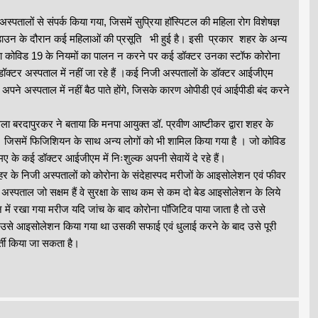
पतालों से संपर्क किया गया, जिसमें सुप्रिया हॉस्पिटल की महिला रोग विशेषज्ञ
डाउन के दौरान कई महिलाओं की प्रसूति भी हुई है। इसी प्रकार शहर के अन्य
ं द्वारा कोविड 19 के नियमों का पालन न करने पर कई डॉक्टर उनका स्टॉफ कोरोना
्टर अस्पताल में नहीं जा रहे हैं ।कई निजी अस्पतालों के डॉक्टर आईजीएम
े अपने अस्पताल में नहीं बैठ पाते होंगे, जिसके कारण ओपीडी एवं आईपीडी बंद करने
ा बरदापुरकर ने बताया कि मनपा आयुक्त डॉ. प्रवीण आष्टीकर द्वारा शहर के
 है। जिसमें फिजिशियन के साथ अन्य लोगों को भी शामिल किया गया है । जो कोविड
 के कई डॉक्टर आईजीएम में निःशुल्क अपनी सेवायें दे रहे हैं।
र के निजी अस्पतालों को कोरोना के संदेहास्पद मरीजों के आइसोलेशन एवं फीवर
ी अस्पताल जो सक्षम हैं वे सुरक्षा के साथ कम से कम दो बेड आइसोलेशन के लिये
में रखा गया मरीज यदि जांच के बाद कोरोना पॉजिटिव पाया जाता है तो उसे
पर उसे आइसोलेशन किया गया था उसकी सफाई एवं धुलाई करने के बाद उसे पूरी
्ती किया जा सकता है।