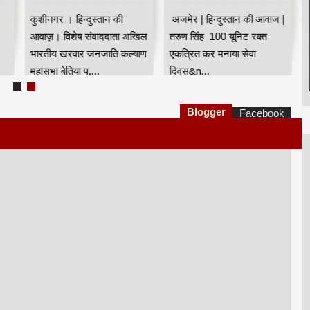
कुशीनगर । हिन्दुस्तान की
अजमेर | हिन्दुस्तान की आवाज |
आवाज़। विशेष संवाददाता अखिल
तरुण सिंह 100 यूनिट रक्त
भारतीय खरवार जनजाति कल्याण
एकत्रित कर मनाया सेवा
महासभा बेतिया प,...
दिवस&n...
Blogger
Facebook