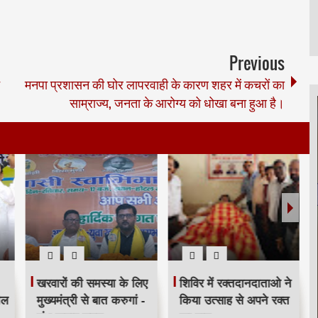
Previous
मनपा प्रशासन की घोर लापरवाही के कारण शहर में कचरों का
साम्राज्य, जनता के आरोग्य को धोखा बना हुआ है।
खरवारों की समस्या के लिए
शिविर में रक्तदानदाताओ ने
ील
मुख्यमंत्री से बात करुगां -
किया उत्साह से अपने रक्त
शंभू कुमार सुमन
का दान