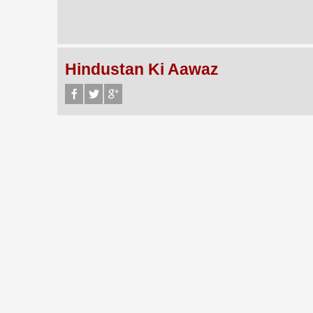
Hindustan Ki Aawaz