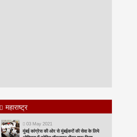
महाराष्ट्र
03
May
2021
मुंबई कांग्रेस की ओर से मुंबईकरों की सेवा के लिये