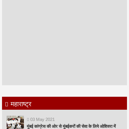
महाराष्ट्र
03
May
2021
मुंबई कांग्रेस की ओर से मुंबईकरों की सेवा के लिये ओशिवरा में