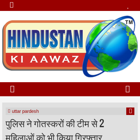
uttar pardesh
पुलिस ने गोतस्करों की टीम से 2
महिलाओं को भी किया गिरफ्तार