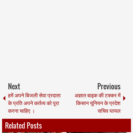
Next
Previous
हमें अपने बिजली सेवा प्रदाता
अज्ञात बाइक की टक्कर में
के प्रति अपने कर्तव्य को पूरा
किसान यूनियन के प्रदेश
करना चाहिए ।
सचिव घायल
Related Posts