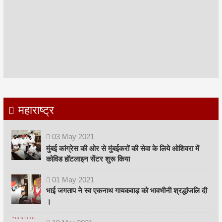
महाराष्ट्र
03
May
2021
मुंबई कांग्रेस की ओर से मुंबईकरों की सेवा के लिये ओशिवरा में
कोविड हॉटलाइन सेंटर शुरू किया
01
May
2021
भाई जगताप ने स्व एकनाथ गायकवाड़ को भावभीनी श्रद्धांजलि दी
।