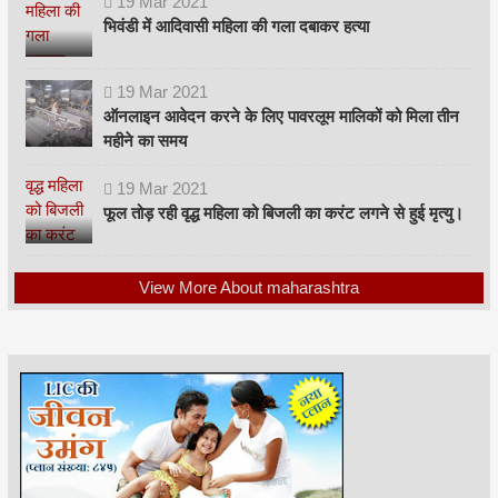
19
Mar
2021
भिवंडी में आदिवासी महिला की गला दबाकर हत्या
19
Mar
2021
ऑनलाइन आवेदन करने के लिए पावरलूम मालिकों को मिला तीन
महीने का समय
19
Mar
2021
फूल तोड़ रही वृद्ध महिला को बिजली का करंट लगने से हुई मृत्यु।
View More About maharashtra