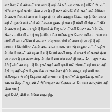
कर फैक्ट्री में कोल्ड में रखा जाता है जहां 24 घंटे एक तरफ कई मोरिंगो से पानी
खींच कर इसमें प्रयोग किया जाता है वही मटर की फलियों में पडने वाले केमिकल
के कारण निकलने वाला पानी बहुत ही गंदा और बदबूदार निकल रहा है जिस कारण
वहां से गुजरने वाले लोगों को निकलना दुश्वार हो गया वही मवेशी भी गंदा पानी पीने
के कारण कई बार मर चुके हैं दिखावे के लिए प्लांट में पानी फिल्टर करने के लिए
फिल्टर मशीन भी लगाई गई है लेकिन मिल मालिक द्वारा फिल्टर मशीन ना चला कर
लोगों की जान जोखिम में डालकर संक्रामक रोगों को दावत दी जा रही है वही
लगभग 1 किलोमीटर रोड के बगल बगल लगातार चल रहे बदबूदार पानी ने पड़ोस
के गांव में मच्छरों को बढ़ावा दिया है जिसमें काफी मात्रा में मच्छरों को पनपते देखा
जा सकता है इस कारण क्षेत्र के गांव में शाम पांच बजते ही मच्छर बैठना दुश्वार कर
देते हैं लोगों का कहना है कि इससे पहले कभी इतनी भारी संख्या में यहां मच्छर नहीं
देखे गए वहीं पड़ोस में प्राथमिक स्वास्थ्य केंद्र होने के बावजूद यहां अभी तक
सेनीटाइजर से कोई छिड़काव नहीं कराया गया है ग्रामीणों के मुताबिक प्राथमिक
स्वास्थ्य केंद्र में खुद बषो से सैनिटाइजर का छिड़काव या फिनायल का प्रयोग नहीं
किया गया है
ब्यूरो रिपोर्ट, बीडी कनौजिया शाहजहांपुर