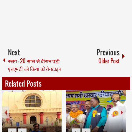
Next
Previous
स्लग - 20 साल से वीरान पड़ी
Older Post
एचएमटी को किया कोरोनटाइन
Related Posts