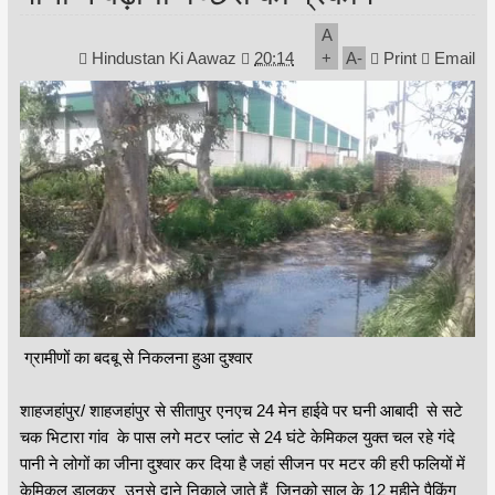
A
Hindustan Ki Aawaz
20:14
+
A
-
Print
Email
ग्रामीणों का बदबू से निकलना हुआ दुश्वार
शाहजहांपुर/ शाहजहांपुर से सीतापुर एनएच 24 मेन हाईवे पर घनी आबादी से सटे
चक भिटारा गांव के पास लगे मटर प्लांट से 24 घंटे केमिकल युक्त चल रहे गंदे
पानी ने लोगों का जीना दुश्वार कर दिया है जहां सीजन पर मटर की हरी फलियों में
केमिकल डालकर उनसे दाने निकाले जाते हैं जिनको साल के 12 महीने पैकिंग