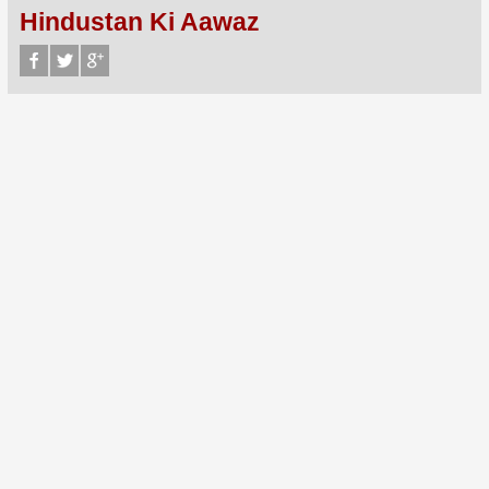
Hindustan Ki Aawaz