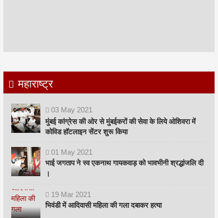
महाराष्ट्र
03
May
2021
मुंबई कांग्रेस की ओर से मुंबईकरों की सेवा के लिये ओशिवरा में
कोविड हॉटलाइन सेंटर शुरू किया
01
May
2021
भाई जगताप ने स्व एकनाथ गायकवाड़ को भावभीनी श्रद्धांजलि दी
।
19
Mar
2021
भिवंडी में आदिवासी महिला की गला दबाकर हत्या