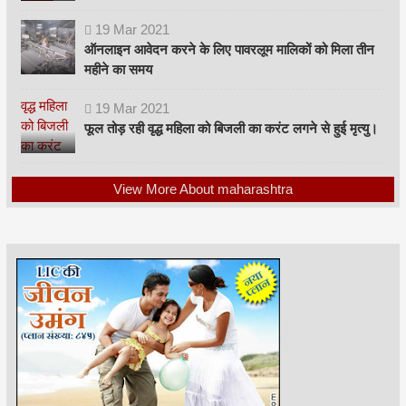
19
Mar
2021
ऑनलाइन आवेदन करने के लिए पावरलूम मालिकों को मिला तीन
महीने का समय
19
Mar
2021
फूल तोड़ रही वृद्ध महिला को बिजली का करंट लगने से हुई मृत्यु।
View More About maharashtra