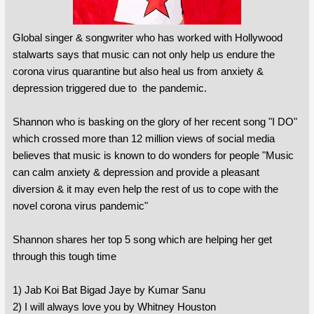
Global singer & songwriter who has worked with Hollywood
stalwarts says that music can not only help us endure the
corona virus quarantine but also heal us from anxiety &
depression triggered due to the pandemic.
Shannon who is basking on the glory of her recent song "I DO"
which crossed more than 12 million views of social media
believes that music is known to do wonders for people "Music
can calm anxiety & depression and provide a pleasant
diversion & it may even help the rest of us to cope with the
novel corona virus pandemic"
Shannon shares her top 5 song which are helping her get
through this tough time
1) Jab Koi Bat Bigad Jaye by Kumar Sanu
2) I will always love you by Whitney Houston