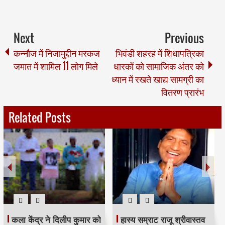
Next
Previous
कन्नौज में निजामुद्दीन मरकज
भिवंडी शहरह में शिधापत्रिका
जमात में शामिल 11 लोग मिले
धारकों को सामाजिक अंतर को
ध्यान में रखते खाद्य सामग्री का
वितरण प्रारंभ
Related Posts
कला केंद्र ने दिलीप कुमार को
हास्य सम्राट राजू श्रीवास्तव