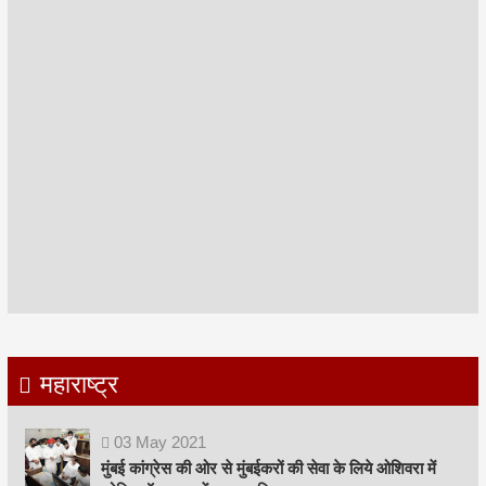
महाराष्ट्र
03
May
2021
मुंबई कांग्रेस की ओर से मुंबईकरों की सेवा के लिये ओशिवरा में