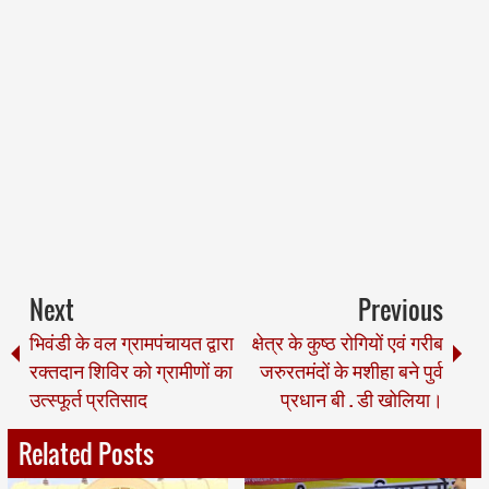
Next
Previous
भिवंडी के वल ग्रामपंचायत द्वारा
क्षेत्र के कुष्ठ रोगियों एवं गरीब
रक्तदान शिविर को ग्रामीणों का
जरुरतमंदों के मशीहा बने पुर्व
उत्स्फूर्त प्रतिसाद
प्रधान बी . डी खोलिया।
Related Posts