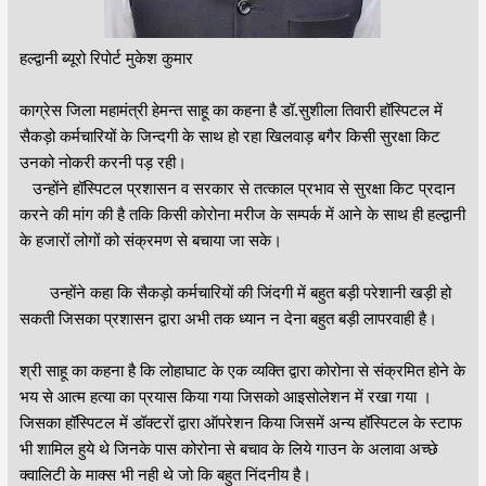
हल्द्वानी ब्यूरो रिपोर्ट मुकेश कुमार
काग्रेस जिला महामंत्री हेमन्त साहू का कहना है डॉ.सुशीला तिवारी हॉस्पिटल में
सैकड़ो कर्मचारियों के जिन्दगी के साथ हो रहा खिलवाड़ बगैर किसी सुरक्षा किट
उनको नोकरी करनी पड़ रही।
उन्होंने हॉस्पिटल प्रशासन व सरकार से तत्काल प्रभाव से सुरक्षा किट प्रदान
करने की मांग की है तकि किसी कोरोना मरीज के सम्पर्क में आने के साथ ही हल्द्वानी
के हजारों लोगों को संक्रमण से बचाया जा सके।
उन्होंने कहा कि सैकड़ो कर्मचारियों की जिंदगी में बहुत बड़ी परेशानी खड़ी हो
सकती जिसका प्रशासन द्वारा अभी तक ध्यान न देना बहुत बड़ी लापरवाही है।
श्री साहू का कहना है कि लोहाघाट के एक व्यक्ति द्वारा कोरोना से संक्रमित होने के
भय से आत्म हत्या का प्रयास किया गया जिसको आइसोलेशन में रखा गया ।
जिसका हॉस्पिटल में डॉक्टरों द्वारा ऑपरेशन किया जिसमें अन्य हॉस्पिटल के स्टाफ
भी शामिल हुये थे जिनके पास कोरोना से बचाव के लिये गाउन के अलावा अच्छे
क्वालिटी के माक्स भी नही थे जो कि बहुत निंदनीय है।