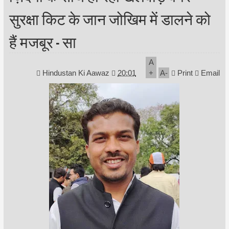
सुरक्षा किट के जान जोखिम में डालने को
हैं मजबूर - सा
A
Hindustan Ki Aawaz
20:01
+
A
-
Print
Email