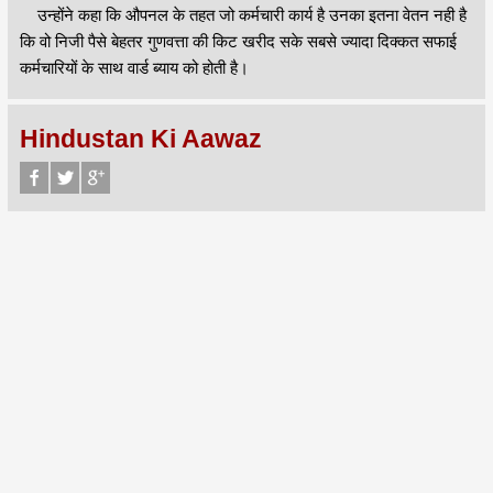
उन्होंने कहा कि औपनल के तहत जो कर्मचारी कार्य है उनका इतना वेतन नही है
कि वो निजी पैसे बेहतर गुणवत्ता की किट खरीद सके सबसे ज्यादा दिक्कत सफाई
कर्मचारियों के साथ वार्ड ब्याय को होती है।
Hindustan Ki Aawaz