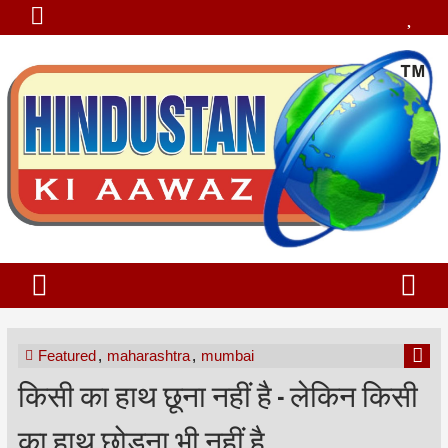
Featured
,
maharashtra
,
mumbai
किसी का हाथ छूना नहीं है - लेकिन किसी
का हाथ छोड़ना भी नहीं है