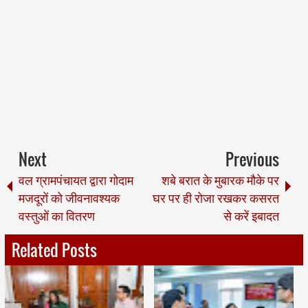
Next
Previous
वल ग्रामपंचायत द्वारा गोदाम
शबे बरात के मुबारक मौके पर
मजदूरों को जीवनावश्यक
घर पर ही रोजा रखकर कसरत
वस्तुओं का वितरण
से करें इबादत
Related Posts