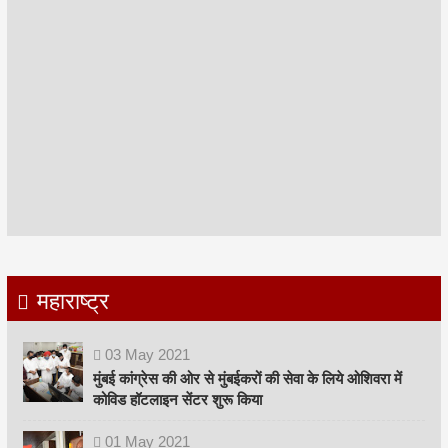
महाराष्ट्र
03
May
2021
मुंबई कांग्रेस की ओर से मुंबईकरों की सेवा के लिये ओशिवरा में
कोविड हॉटलाइन सेंटर शुरू किया
01
May
2021