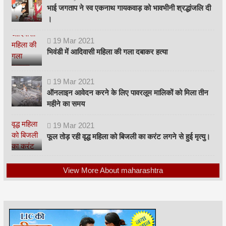
भाई जगताप ने स्व एकनाथ गायकवाड़ को भावभीनी श्रद्धांजलि दी
।
19
Mar
2021
भिवंडी में आदिवासी महिला की गला दबाकर हत्या
19
Mar
2021
ऑनलाइन आवेदन करने के लिए पावरलूम मालिकों को मिला तीन
महीने का समय
19
Mar
2021
फूल तोड़ रही वृद्ध महिला को बिजली का करंट लगने से हुई मृत्यु।
View More About maharashtra