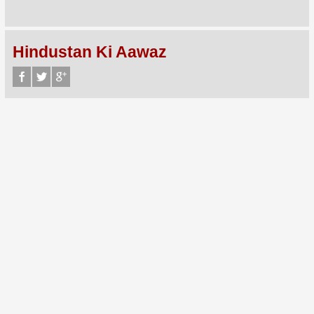
Hindustan Ki Aawaz