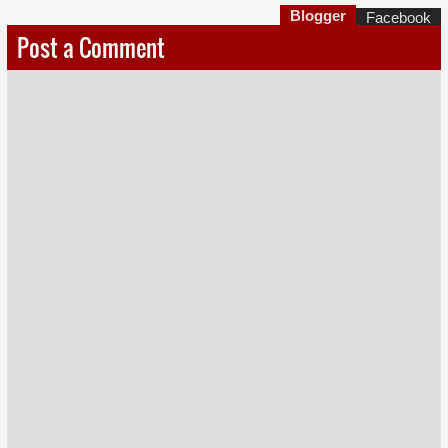
Blogger
Facebook
Post a Comment