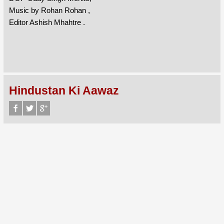
Music by Rohan Rohan ,
Editor Ashish Mhahtre .
Hindustan Ki Aawaz