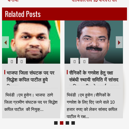
Related Posts
भाजपा जिला संघटक पद पर
सैनिकों के गणवेश हेतु रक्षा
सिद्धेश कपिल पाटील हुये
संबंधी स्थायी समिति में सांसद
नियुक्त
कपिल पाटील ने उठाई आवाज
भिवंडी ।एम हुसेन। भाजपा ठाणे
भिवंडी ।एम हुसेन।सैनिकों के
जिला ग्रामीण संघटक पद पर सिद्धेश
गणवेश के लिए दिए जाने वाले 10
कपिल पाटील की नियुक्...
हजार रुपए को लेकर सांसद कपिल
पाटील ने रक्ष...