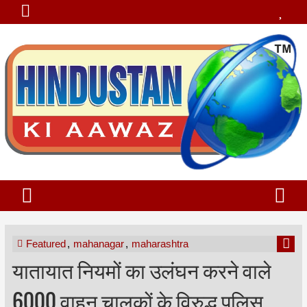
Featured
,
mahanagar
,
maharashtra
यातायात नियमों का उलंघन करने वाले
6000 वाहन चालकों के विरुद्ध पुलिस