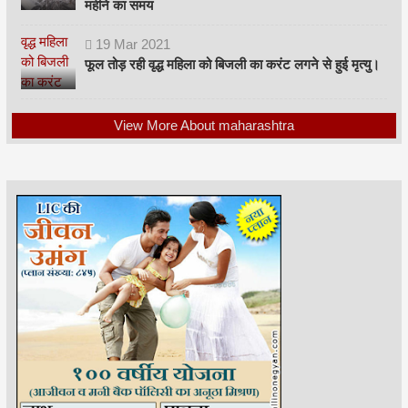
महीने का समय
19
Mar
2021
फूल तोड़ रही वृद्ध महिला को बिजली का करंट लगने से हुई मृत्यु।
View More About maharashtra