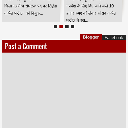
जिला ग्रामीण संघटक पद पर सिद्धेश
गणवेश के लिए दिए जाने वाले 10
कपिल पाटील की नियुक्...
हजार रुपए को लेकर सांसद कपिल
पाटील ने रक्ष...
Blogger
Facebook
Post a Comment