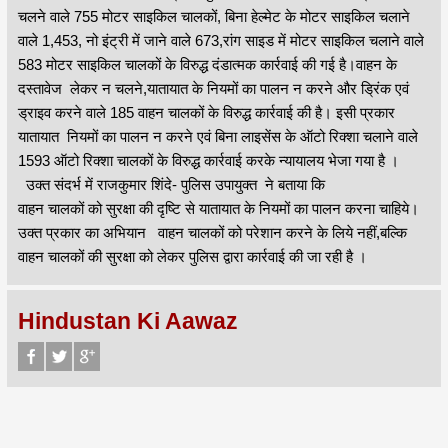
चलने वाले 755 मोटर साइकिल चालकों, बिना हेल्मेट के मोटर साइकिल चलाने
वाले 1,453, नो इंट्री में जाने वाले 673,रांग साइड में मोटर साइकिल चलाने वाले
583 मोटर साइकिल चालकों के विरुद्ध दंडात्मक कार्रवाई की गई है।वाहन के
दस्तावेज लेकर न चलने,यातायात के नियमों का पालन न करने और ड्रिंक एवं
ड्राइव करने वाले 185 वाहन चालकों के विरुद्ध कार्रवाई की है। इसी प्रकार
यातायात नियमों का पालन न करने एवं बिना लाइसेंस के ऑटो रिक्शा चलाने वाले
1593 ऑटो रिक्शा चालकों के विरुद्ध कार्रवाई करके न्यायालय भेजा गया है ।
उक्त संदर्भ में राजकुमार शिंदे- पुलिस उपायुक्त ने बताया कि
वाहन चालकों को सुरक्षा की दृष्टि से यातायात के नियमों का पालन करना चाहिये।
उक्त प्रकार का अभियान वाहन चालकों को परेशान करने के लिये नहीं,बल्कि
वाहन चालकों की सुरक्षा को लेकर पुलिस द्वारा कार्रवाई की जा रही है ।
Hindustan Ki Aawaz