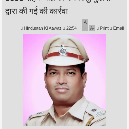
द्वारा की गई की कार्रवा
A
Hindustan Ki Aawaz
22:54
+
A
-
Print
Email