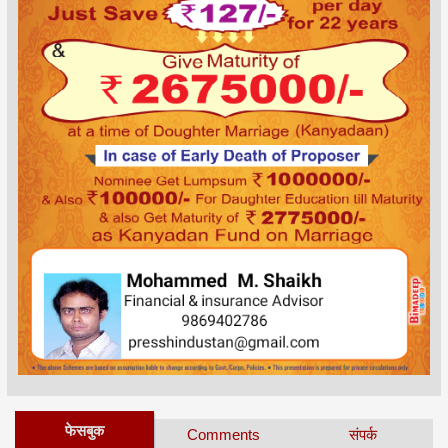
फेसबुक
Comments
संपर्क