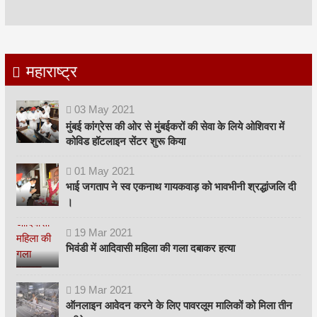
महाराष्ट्र
03
May
2021
मुंबई कांग्रेस की ओर से मुंबईकरों की सेवा के लिये ओशिवरा में
कोविड हॉटलाइन सेंटर शुरू किया
01
May
2021
भाई जगताप ने स्व एकनाथ गायकवाड़ को भावभीनी श्रद्धांजलि दी
।
19
Mar
2021
भिवंडी में आदिवासी महिला की गला दबाकर हत्या
19
Mar
2021
ऑनलाइन आवेदन करने के लिए पावरलूम मालिकों को मिला तीन