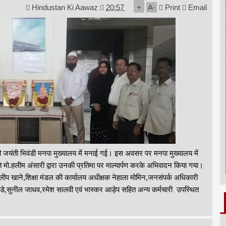
Hindustan Ki Aawaz
20:57
+
A
-
Print
Email
ी जयंती भिवंडी मनपा मुख्यालय में मनाई गई। इस अवसर पर मनपा मुख्यालय में
मो.हलीम अंसारी द्वारा उनकी प्रतिमा पर माल्यार्पण करके अभिवादन किया गया।
लीप खाने,शिक्षा मंडल की कार्यालय अधीक्षक नेहाला मोमिन,जनसंपर्क अधिकारी
ोरडे,सुनील जाधव,रमेश सालवी एवं भास्कर आड़ेप सहित अन्य कर्मचारी उपस्थित