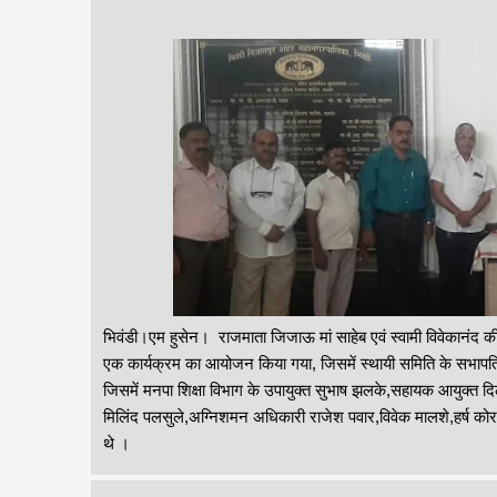
भिवंडी।एम हुसेन। राजमाता जिजाऊ मां साहेब एवं स्वामी विवेकानंद क
एक कार्यक्रम का आयोजन किया गया, जिसमें स्थायी समिति के सभापति 
जिसमें मनपा शिक्षा विभाग के उपायुक्त सुभाष झलके,सहायक आयुक्त दि
मिलिंद पलसुले,अग्निशमन अधिकारी राजेश पवार,विवेक मालशे,हर्ष क
थे ।