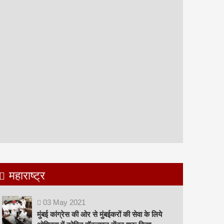
महाराष्ट्र
03
May
2021
मुंबई कांग्रेस की ओर से मुंबईकरों की सेवा के लिये