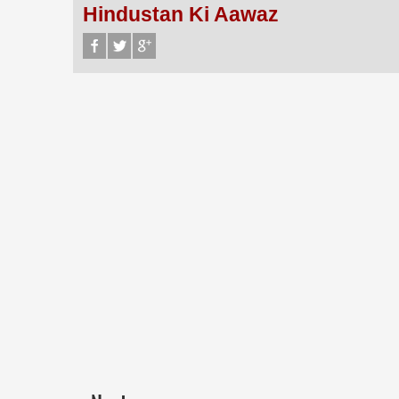
Hindustan Ki Aawaz