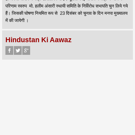
परिणाम स्वरुप मो. हलीम अंसारी स्थायी समिति के निर्विरोध सभापति चुन लिये गये
हैं। जिसकी घोषणा नियमित रूप से 23 दिसंबर को चुनाव के दिन मनपा मुख्यालय
में की जायेगी ।
Hindustan Ki Aawaz