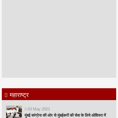
महाराष्ट्र
03
May
2021
मुंबई कांग्रेस की ओर से मुंबईकरों की सेवा के लिये ओशिवरा में