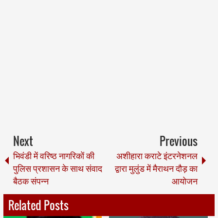
Next
Previous
भिवंडी में वरिष्ठ नागरिकों की
अशीहारा कराटे इंटरनेशनल
पुलिस प्रशासन के साथ संवाद
द्वारा मुलुंड में मैराथन दौड़ का
बैठक संपन्न
आयोजन
Related Posts