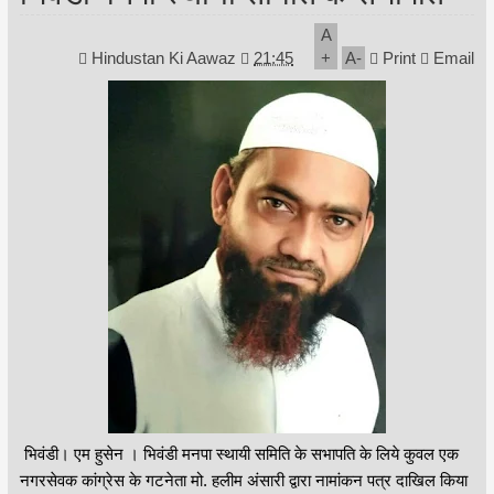
A
Hindustan Ki Aawaz
21:45
+
A
-
Print
Email
भिवंडी। एम हुसेन । भिवंडी मनपा स्थायी समिति के सभापति के लिये कुवल एक
नगरसेवक कांग्रेस के गटनेता मो. हलीम अंसारी द्वारा नामांकन पत्र दाखिल किया