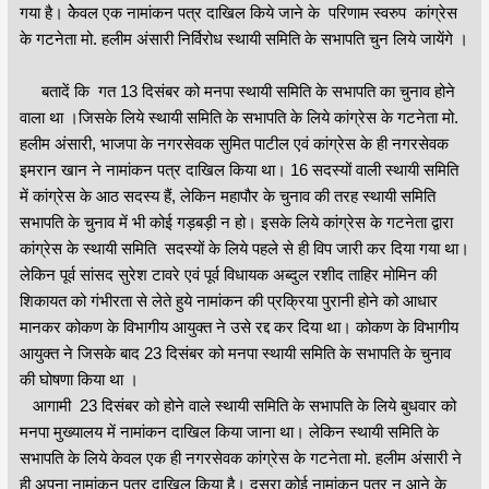
गया है। केेेवल एक नामांकन पत्र दाखिल किये जाने के परिणाम स्वरुप कांग्रेस
के गटनेता मो. हलीम अंसारी निर्विरोध स्थायी समिति के सभापति चुन लिये जायेंगे ।
बतादें कि गत 13 दिसंबर को मनपा स्थायी समिति के सभापति का चुनाव होने
वाला था ।जिसके लिये स्थायी समिति के सभापति के लिये कांग्रेस के गटनेता मो.
हलीम अंसारी, भाजपा के नगरसेवक सुमित पाटील एवं कांग्रेस के ही नगरसेवक
इमरान खान ने नामांकन पत्र दाखिल किया था। 16 सदस्यों वाली स्थायी समिति
में कांग्रेस के आठ सदस्य हैं, लेकिन महापौर के चुनाव की तरह स्थायी समिति
सभापति के चुनाव में भी कोई गड़बड़ी न हो। इसके लिये कांग्रेस के गटनेता द्वारा
कांग्रेस के स्थायी समिति सदस्यों के लिये पहले से ही विप जारी कर दिया गया था।
लेकिन पूर्व सांसद सुरेश टावरे एवं पूर्व विधायक अब्दुल रशीद ताहिर मोमिन की
शिकायत को गंभीरता से लेते हुये नामांकन की प्रक्रिया पुरानी होने को आधार
मानकर कोकण के विभागीय आयुक्त ने उसे रद्द कर दिया था। कोकण के विभागीय
आयुक्त ने जिसके बाद 23 दिसंबर को मनपा स्थायी समिति के सभापति के चुनाव
की घोषणा किया था ।
आगामी 23 दिसंबर को होने वाले स्थायी समिति के सभापति के लिये बुधवार को
मनपा मुख्यालय में नामांकन दाखिल किया जाना था। लेकिन स्थायी समिति के
सभापति के लिये केवल एक ही नगरसेवक कांग्रेस के गटनेता मो. हलीम अंसारी ने
ही अपना नामांकन पत्र दाखिल किया है। दूसरा कोई नामांकन पत्र न आने के