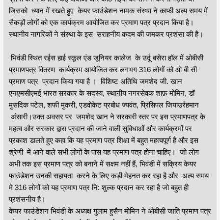
जिसको ध्यान में रखते हुए केयर फाउंडेशन नामक संस्था ने काफी अल्प समय में
सैकड़ों लोगों को एक कार्यक्रम आयोजित कर प्रमाण पत्र प्रदान किया है।
स्थानीय नागरिकों ने संस्था के इस सराहनीय कदम की जमकर प्रशंसा की है।
भिवंडी स्थित रईस हाई स्कूल एंड जूनियर कालेज के उर्दू बसेरा हॉल में ओबीसी
प्रमाणपत्र वितरण कार्यक्रम आयोजित कर लगभग 316 लोगों को ओ बी सी
प्रमाण पत्र प्रदान किया गया है । विशिष्ट अतिथि जमशेद जी. खान
एनएमसीएमई भारत सरकार के सदस्य, स्थानीय नगरसेवक शाफ़ मोमिन, डॉ
मुसदिक पटेल, शफी मुकरी, एडवोकेट प्रबोध ज्यवंत, प्रिंसिपल जियाउर्रहमान
अंसारी।उक्त अवसर पर जमशेद खान ने सरकारी स्तर पर इस प्रमाणपत्र के
महत्व और सरकार द्वारा प्रदान की जाने वाली सुविधाओं और कार्यक्रमों पर
प्रकाश डालते हुए कहा कि यह प्रमाण पत्र शिक्षा में बहुत महत्वपूर्ण है और इस
श्रेणी में आने वाले सभी लोगों के पास यह प्रमाण पत्र होना चाहिए। जो लोग
अभी तक इस प्रमाण पत्र को बनाने में सक्षम नहीं हैं, भिवंडी में सक्रिय केयर
फाउंडेशन उनकी सहायता करने के लिए कड़ी मेहनत कर रहा है और अल्प समय
मे 316 लोगों को यह प्रमाण पत्र नि: शुल्क प्रदान कर रहा है जो बहुत ही
प्रशंसनीय है।
केयर फाउंडेशन भिवंडी के अध्यक्ष गुलाम हुसैन मोमिन ने ओबीसी जाति प्रमाण पत्र