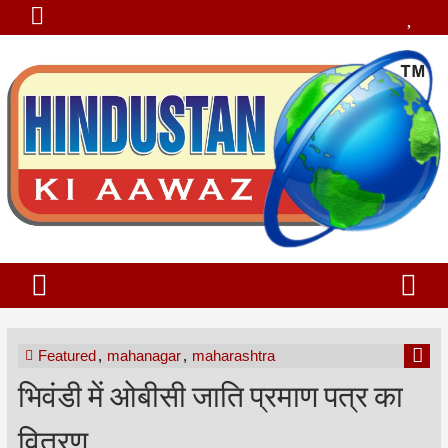
Featured
,
mahanagar
,
maharashtra
भिवंडी में ओबीसी जाति प्रमाण पत्र का
वितरण