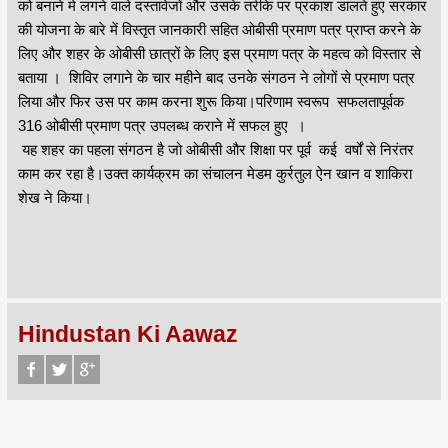
को बनाने मे लगने वाले दस्तावेजों और उसके तरीके पर प्रकाश डालते हुए सरकार
की योजना के बारे में विस्तृत जानकारी सहित ओबीसी प्रमाण पत्र प्राप्त करने के
लिए और शहर के ओबीसी छात्रों के लिए इस प्रमाण पत्र के महत्व को विस्तार से
बताया । शिविर लगाने के चार महीने बाद उनके संगठन ने लोगों से प्रमाण पत्र
लिया और फिर उस पर काम करना शुरू किया।परिणाम स्वरूप सफलतापूर्वक
316 ओबीसी प्रमाण पत्र उपलब्ध कराने में सफल हुए ।
यह शहर का पहला संगठन है जो ओबीसी और शिक्षा पर पूर्व कई वर्षों से निरंतर
काम कर रहा है।उक्त कार्यक्रम का संचालन मेडम कुर्रतुल ऐन खान व शाकिरा
शेख ने किया।
Hindustan Ki Aawaz