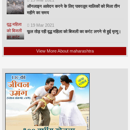
ऑनलाइन आवेदन करने के लिए पावरलूम मालिकों को मिला तीन
महीने का समय
19
Mar
2021
फूल तोड़ रही वृद्ध महिला को बिजली का करंट लगने से हुई मृत्यु।
View More About maharashtra