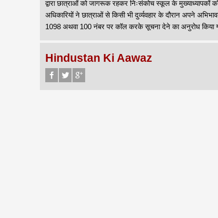
द्वारा छात्राओं को जागरूक रहकर निःसंकोच स्कूल के मुख्याध्यापको
अधिकारियों ने छात्राओं से किसी भी दुर्व्यवहार के दौरान अपने अभि
1098 अथवा 100 नंबर पर कॉल करके सूचना देने का अनुरोध किया 
Hindustan Ki Aawaz