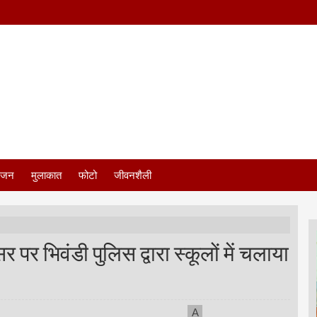
ंजन
मुलाकात
फोटो
जीवनशैली
पर भिवंडी पुलिस द्वारा स्कूलों में चलाया
A