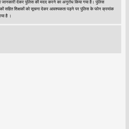
ं को जानकारी देकर पुलिस की मदद करने का अनुरोध किया गया है। पुलिस
भावकों सहित शिक्षकों को सूचना देकर आवश्यकता पड़ने पर पुलिस के फोन क्रमांक
गया है ।