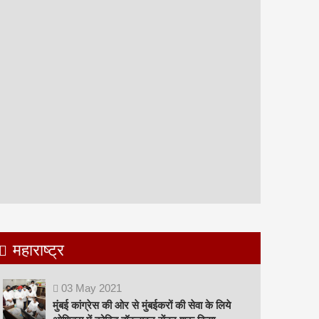
महाराष्ट्र
03
May
2021
मुंबई कांग्रेस की ओर से मुंबईकरों की सेवा के लिये