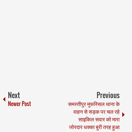
Next
Previous
Newer Post
समस्तीपुर मुफस्सिल थाना के
वाहन से सड़क पर चल रहे
साइकिल सवार को मारा
जोरदार धक्का बुरी तरह हुआ