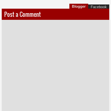
Blogger
Facebook
Post a Comment