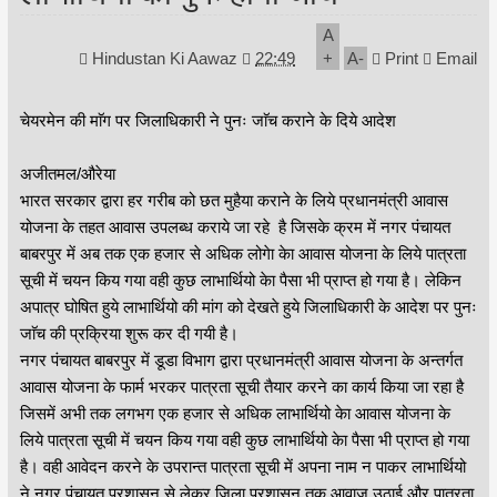
A
Hindustan Ki Aawaz
22:49
+
A
-
Print
Email
चेयरमेन की माॅग पर जिलाधिकारी ने पुनः जाॅच कराने के दिये आदेश
अजीतमल/औरेया
भारत सरकार द्वारा हर गरीब को छत मुहैया कराने के लिये प्रधानमंत्री आवास
योजना के तहत आवास उपलब्ध कराये जा रहे है जिसके क्रम में नगर पंचायत
बाबरपुर में अब तक एक हजार से अधिक लोगेा केा आवास योजना के लिये पात्रता
सूची में चयन किय गया वही कुछ लाभार्थियो केा पैसा भी प्राप्त हो गया है। लेकिन
अपात्र घोषित हुये लाभार्थियो की मांग को देखते हुये जिलाधिकारी के आदेश पर पुनः
जाॅच की प्रक्रिया शुरू कर दी गयी है।
नगर पंचायत बाबरपुर में डूडा विभाग द्वारा प्रधानमंत्री आवास योजना के अन्तर्गत
आवास योजना के फार्म भरकर पात्रता सूची तैयार करने का कार्य किया जा रहा है
जिसमें अभी तक लगभग एक हजार से अधिक लाभार्थियो केा आवास योजना के
लिये पात्रता सूची में चयन किय गया वही कुछ लाभार्थियो केा पैसा भी प्राप्त हो गया
है। वही आवेदन करने के उपरान्त पात्रता सूची में अपना नाम न पाकर लाभार्थियो
ने नगर पंचायत प्रशासन से लेकर जिला प्रशासन तक आवाज उठाई और पात्रता