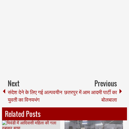
Next
Previous
संदेश देने के लिए गई अल्पवयीन
छतरपुर में आम आदमी पार्टी का
युवती का विनयभंग
बोलबाला
Related Posts