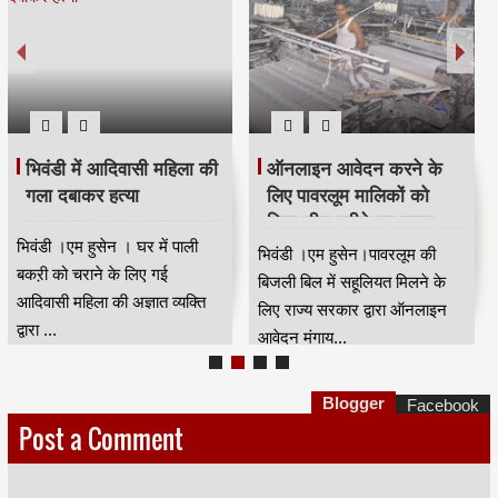
भिवंडी में आदिवासी महिला की
ऑनलाइन आवेदन करने के
गला दबाकर हत्या
लिए पावरलूम मालिकों को
मिला तीन महीने का समय
भिवंडी ।एम हुसेन । घर में पाली
भिवंडी ।एम हुसेन।पावरलूम की
बकऱी को चराने के लिए गई
बिजली बिल में सहूलियत मिलने के
आदिवासी महिला की अज्ञात व्यक्ति
लिए राज्य सरकार द्वारा ऑनलाइन
द्वारा ...
आवेदन मंगाय...
Blogger
Facebook
Post a Comment