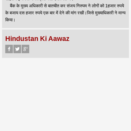
बैंक के मुख्य अधिकारी से बातचीत कर संजय निरुपम ने लोगों को 1हजार रुपये
के बजाय दस हजार रुपये एक बार में देने की मांग रखी।जिसे मुख्याधिकारी ने मान्य
किया।
Hindustan Ki Aawaz