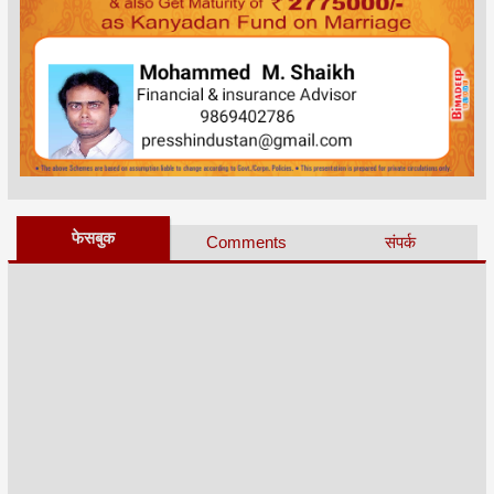
फेसबुक
Comments
संपर्क