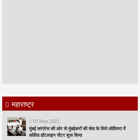
महाराष्ट्र
03
May
2021
मुंबई कांग्रेस की ओर से मुंबईकरों की सेवा के लिये ओशिवरा में
कोविड हॉटलाइन सेंटर शुरू किया