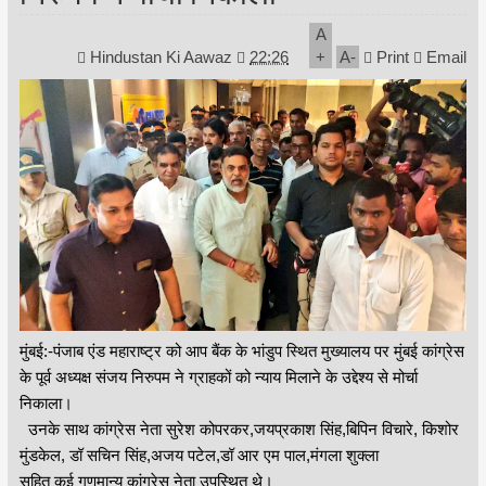
A
Hindustan Ki Aawaz
22:26
+
A
-
Print
Email
मुंबई:-पंजाब एंड महाराष्ट्र को आप बैंक के भांडुप स्थित मुख्यालय पर मुंबई कांग्रेस
के पूर्व अध्यक्ष संजय निरुपम ने ग्राहकों को न्याय मिलाने के उद्देश्य से मोर्चा
निकाला।
उनके साथ कांग्रेस नेता सुरेश कोपरकर,जयप्रकाश सिंह,बिपिन विचारे, किशोर
मुंडकेल, डॉ सचिन सिंह,अजय पटेल,डॉ आर एम पाल,मंगला शुक्ला
सहित कई गणमान्य कांग्रेस नेता उपस्थित थे।