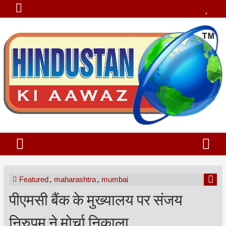
Featured
,
maharashtra
,
mumbai
पीएमसी बैंक के मुख्यालय पर संजय
निरुपम ने मोर्चा निकाला