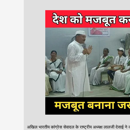
अखिल भारतीय कांग्रेस सेवादल के राष्ट्रीय अध्यक्ष लालजी देसाई ने क