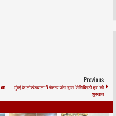
Previous
 on
मुंबई के लोखंडवाला में चैतन्य जंगा द्वारा 'सेलिब्रिटी हब' की
शुरुवात