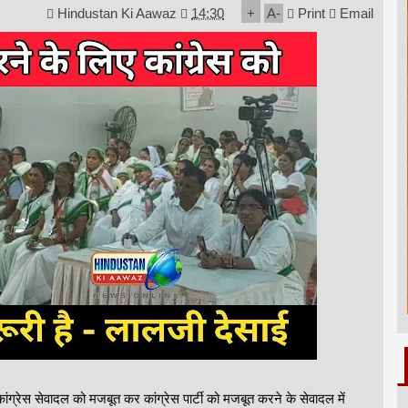
Hindustan Ki Aawaz
14:30
+
A
-
Print
Email
ांग्रेस सेवादल को मजबूत कर कांग्रेस पार्टी को मजबूत करने के सेवादल में