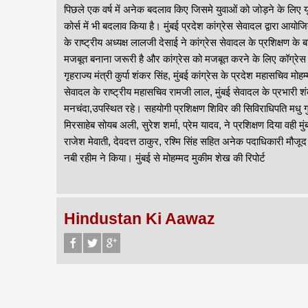
पिछले एक वर्ष में अनेक बदलाव किए जिसमे युवाओं को जोड़ने के लिए यूथ
कोर्स में भी बदलाव किया है। मुंबई प्रदेश कांग्रेस सेवादल द्वारा आ
के राष्ट्रीय अध्यक्ष लालजी देसाई ने कांग्रेस सेवादल के प्रशिक्षण के
मजबूत बनाना जरूरी है और कांग्रेस को मजबूत करने के लिए कॉग्रेस की
गृहराज्य मंत्री कुर्पा शंकर सिंह, मुंबई कांग्रेस के प्रदेश महासचिव
सेवादल के राष्ट्रीय महासचिव रामजी लाल, मुंबई सेवादल के प्रभारी शंक
मनचंदा,उपस्थित रहे। सहयोगी प्रशिक्षण शिविर की सिविराधिपति मधु 
मिरसाहेब सोयब अली, सुरेश शर्मा, प्रेम यादव, ने प्रशिक्षण दिया वही म
राजेश मेवाती, देवदत्त ठाकुर, रश्मि सिंह सहित अनेक पदाधिकारी मौजू
नबी रहीम ने किया। मुंबई से मोहम्मद मुकीम शेख की रिपोर्ट
Hindustan Ki Aawaz