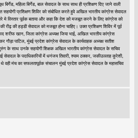
 बिर्गेड, महिला बिर्गेड, बाल सेवादल के साथ साथ ही प्रशिक्षण दिए जाने वाली
योजित सहयोगी प्रशिक्षण शिविर को संबोधित करते हुवे अखिल भारतीय कांग्रेस सेवादल
 बारे मे विस्तार पूर्वक बताया और कहा कि देश को मजबूत करने के लिए कांग्रेस को
 रीढ़ की हड्डी सेवादल को मजबूत होना चाहिए। उक्त प्रशिक्षण शिविर में पूर्व
 मोहम्मद शरीफ खान, जिला कांग्रेस अध्यक्ष जिया भाई, अखिल भारतीय कांग्रेस
र गौड़ा पाटिल, मुंबई प्रदेश कांग्रेस सेवादल के कार्यवाहक अध्यक्ष सतीश
गुरुंग के साथ उनके सहयोगी शिक्षक अखिल भारतीय कांग्रेस सेवादल के सचिव
ुंबई सेवादल के पदाधिकारियों में धनंजय तिवारी, श्याम ठक्कर, जकीउल्लाह कुरेशी,
द थे वही मंच का सफलतापूर्वक संचालन मुंबई प्रदेश कांग्रेस सेवादल के महासचिव