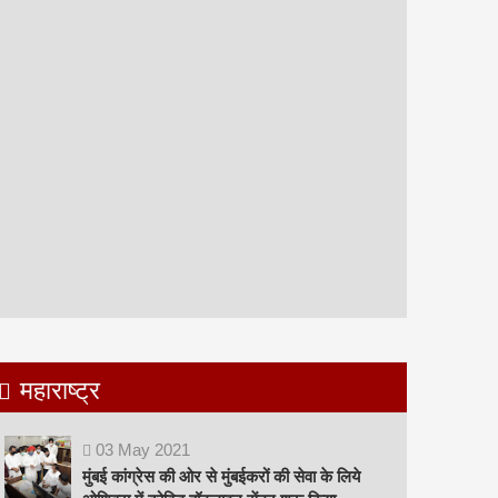
महाराष्ट्र
03
May
2021
मुंबई कांग्रेस की ओर से मुंबईकरों की सेवा के लिये