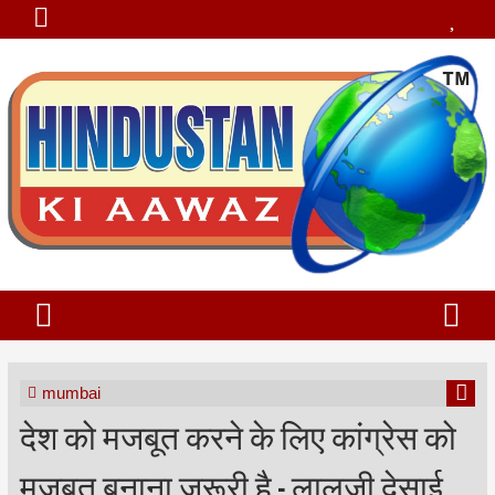
mumbai
देश को मजबूत करने के लिए कांग्रेस को
मजबूत बनाना जरूरी है - लालजी देसाई