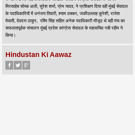
मिरसाहेब सोयब अली, सुरेश शर्मा, प्रेम यादव, ने प्रशिक्षण दिया वही मुंबई सेवादल
के पदाधिकारियों में धनंजय तिवारी, श्याम ठक्कर, जकीउल्लाह कुरेशी, राजेश
मेवाती, देवदत्त ठाकुर, रश्मि सिंह सहित अनेक पदाधिकारी मौजूद थे वही मंच का
सफलतापूर्वक संचालन मुंबई प्रदेश कांग्रेस सेवादल के महासचिव नबी रहीम ने
किया।
Hindustan Ki Aawaz