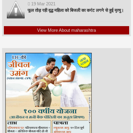
19
Mar
2021
फूल तोड़ रही वृद्ध महिला को बिजली का करंट लगने से हुई मृत्यु।
View More About maharashtra