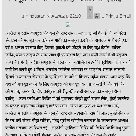
A
Hindustan Ki Aawaz
22:10
+
A
-
Print
Email
अखिल भारतीय कांग्रेस सेवादल के राष्ट्रीय अध्यक्ष लालजी देसाई ने कांग्रेस
सेवादल को मजबूत कर कांग्रेस पार्टी को मजबूत करने के सेवादल में पिछले एक
वर्ष में अनेक बदलाव किए जिसमे युवाओं को जोड़ने के लिए यूथ बिर्गेड, महिला
बिर्गेड, बाल सेवादल के साथ साथ ही प्रशिक्षण दिए जाने वाली कोर्स में भी बदलाव
किया है। मुंबई प्रदेश कांग्रेस सेवादल द्वारा आयोजित सहयोगी प्रशिक्षण शिविर को
संबोधित करते हुवे अखिल भारतीय कांग्रेस सेवादल के राष्ट्रीय अध्यक्ष लालजी
देसाई ने कांग्रेस सेवादल के प्रशिक्षण के बारे मे विस्तार पूर्वक बताया और कहा कि
देश को मजबूत करने के लिए कांग्रेस को मजबूत बनाना जरूरी है और कांग्रेस
को मजबूत करने के लिए कॉग्रेस की रीढ़ की हड्डी सेवादल को मजबूत होना
चाहिए। उक्त प्रशिक्षण शिविर में पूर्व गृहराज्य मंत्री कुर्पा शंकर सिंह, मुंबई कांग्रेस
के प्रदेश महासचिव मोहम्मद शरीफ खान, जिला कांग्रेस अध्यक्ष जिया भाई,
अखिल भारतीय कांग्रेस सेवादल के राष्ट्रीय महासचिव रामजी लाल, मुंबई सेवादल
के प्रभारी शंकर गौड़ा पाटिल, मुंबई प्रदेश कांग्रेस सेवादल के कार्यवाहक अध्यक्ष
सतीश मनचंदा,उपस्थित रहे। सहयोगी प्रशिक्षण शिविर की सिविराधिपति मधु गुरुंग
के साथ उनके सहयोगी शिक्षक अखिल भारतीय कांग्रेस सेवादल के सचिव