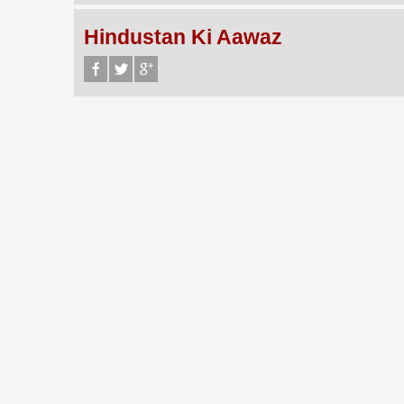
Hindustan Ki Aawaz