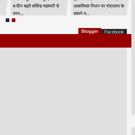
ब-दिन बढ़ते कोविड महामारी से
आकस्मिक निधन पर मंत्रालय के
प्रभ...
सामने म...
Blogger
Facebook