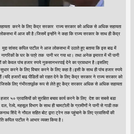
ं की सहायता करने के लिए केंद्र सरकार राज्य सरकार को अधिक से अधिक सहायता
कसभा में आज की है।जिसमें इन्होंने ने कहा कि राज्य सरकार के साथ ही केंद्र
का मुद्दा सांसद कपिल पाटील ने आज लोकसभा में उठाते हुए बताया कि इस बाढ में
ले नागरिकों के घर के पत्रे तक पानी भर गया था। तथा अनेक इमारत में भी पानी
ं को केवल पांच हजार रुपये नुकसानभरपाई देने का प्रावधान है।इसलिए
ें सुधार करने के लिए विचार करने के लिए कहा है।इसी के साथ ही पांच हजार रुपये
।यदि हजारों बाढ पीडितों को राहत देने के लिए केंद्र सरकार ने राज्य सरकार को
जिसके लिए गंभीरतापूर्वक रूप से लेते हुए केंद्र सरकार अधिक से अधिक सहायता
, एक हजार ५० प्रवासियों को सुरक्षित बचाव कार्य करने के लिए देश का सबसे बडा
रेल्वे, महसूल विभाग के साथ ही चामटोली के ग्रामीणों ने पानी से गाडी तक
नाथ शिंदे ने नौदल सहित बोट द्वारा ट्रेन तक पहुंचाने के लिए प्रवासियों की
ति कपिल पाटील ने आभार व्यक्त किया है।