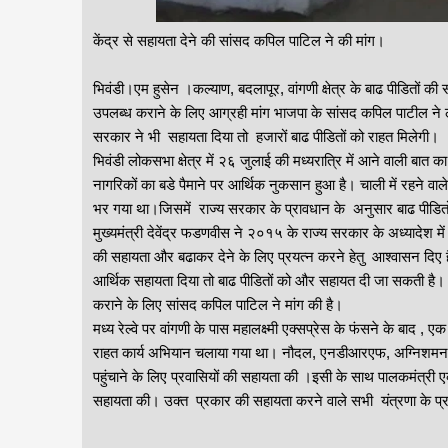
केंद्र से सहायता देने की सांसद कपिल पाटिल ने की मांग।
भिवंडी।एम हुसेन ।कल्याण, बदलापूर, वांगणी क्षेत्र के बाढ पीडितो
उपलब्ध कराने के लिए आग्रही मांग भाजपा के सांसद कपिल पाटील ने लो
सरकार ने भी सहायता दिया तो हजारों बाढ पीडितों को राहत मिलेगी।
भिवंडी लोकसभा क्षेत्र में २६ जुलाई की मध्यरात्रि में आने वाली बात 
नागरिकों का बडे पैमाने पर आर्थिक नुकसान हुआ है। चाली में रहने वा
भर गया था।जिसमें राज्य सरकार के प्रावधान के अनुसार बाढ पीडितो
मुख्यमंत्री देवेंद्र फडणवीस ने २०१५ के राज्य सरकार के अध्यादेश म
की सहायता और बढाकर देने के लिए प्रयत्न करने हेतु आश्वासन दिए हैं
आर्थिक सहायता दिया तो बाढ पीडितों को और सहायत दी जा सकती है। 
कराने के लिए सांसद कपिल पाटिल ने मांग की है।
मध्य रेल्वे पर वांगणी के पास महालक्ष्मी एक्सप्रेस के फंसने के बाद 
राहत कार्य अभियान चलाया गया था। नौदल, एनडीआरएफ, अग्निशमन दल, 
पहुंचाने के लिए प्रवासियों की सहायता की ।इसी के साथ पालकमंत्री एक
सहायता की। उक्त प्रकार की सहायता करने वाले सभी यंत्रणा के प्र