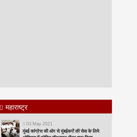
महाराष्ट्र
03
May
2021
मुंबई कांग्रेस की ओर से मुंबईकरों की सेवा के लिये