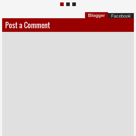
Blogger
Facebook
Post a Comment