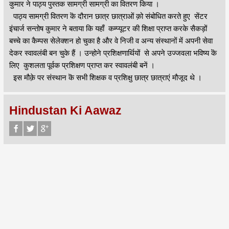
कुमार ने पाठ्य पुस्तक सामग्री सामग्री का वितरण किया ।
पाठ्य सामग्री वितरण कॆ दौरान छात्र छात्राओं क़ो संबोधित करते हुए सेंटर
इंचार्ज सन्तोष कुमार ने बताया कि यहाँ कम्प्यूटर की शिक्षा प्राप्त करके सैकड़ों
बच्चे का कैम्पस सेलेक्शन हो चुका है और वे निजी व अन्य संस्थानों में अपनी सेवा
देकर स्वावलंबी बन चुके हैं । उन्होने प्रशिक्षणार्थियों से अपने उज्जवला भविष्य कॆ
लिए कुशलता पूर्वक प्रशिक्षण प्राप्त कर स्वावलंबी बनें ।
इस मौक़े पर संस्थान कॆ सभी शिक्षक व प्रशिक्षु छात्र छात्राएं मौजूद थे ।
Hindustan Ki Aawaz