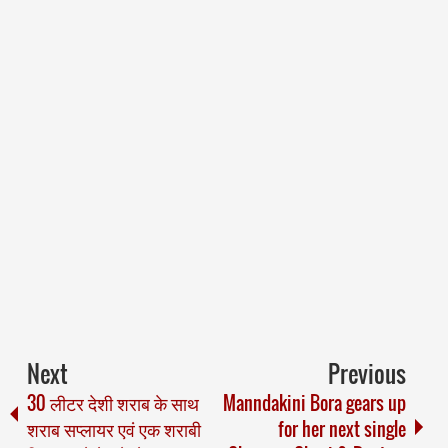
Next
Previous
30 लीटर देशी शराब के साथ
Manndakini Bora gears up
शराब सप्लायर एवं एक शराबी
for her next single