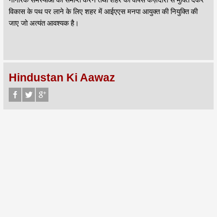
विकास के पथ पर लाने के लिए शहर में आईएएस मनपा आयुक्त की नियुक्ति की
जाए जो अत्यंत आवश्यक है।
Hindustan Ki Aawaz