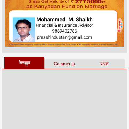
फेसबुक
Comments
संपर्क