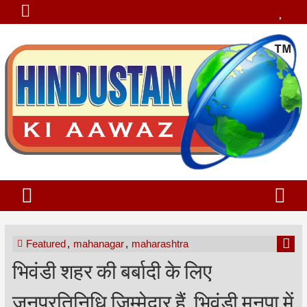
Featured
,
mahanagar
,
maharashtra
भिवंडी शहर की बर्बादी के लिए
जनप्रतिनिधि जिम्मेदार हैं, भिवंडी मनपा में