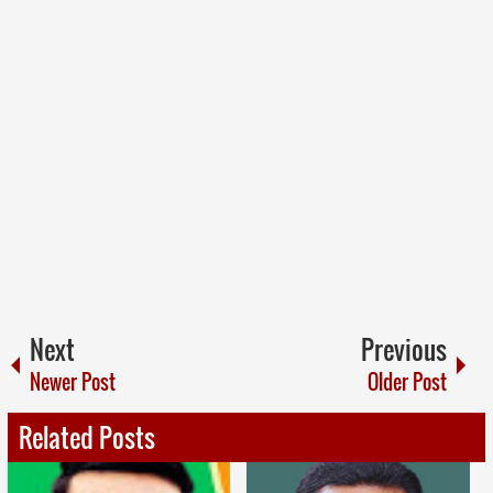
Next
Previous
Newer Post
Older Post
Related Posts