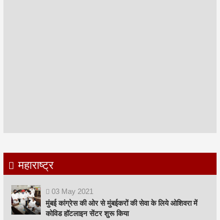
महाराष्ट्र
03
May
2021
मुंबई कांग्रेस की ओर से मुंबईकरों की सेवा के लिये ओशिवरा में
कोविड हॉटलाइन सेंटर शुरू किया