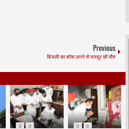
Previous
बिजली का शॉक लगने से मजदूर की मौत