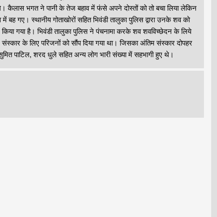
 कैलास भगत ने पानी के तेज बहाव में फंसे अपने दोस्तों को तो बचा लिया लेकिन
 में बह गए। स्थानीय गोताखोरों सहित भिवंडी तालुका पुलिस द्वारा उनके शव को
द किया गया है। भिवंडी तालुका पुलिस ने पंचनामा करके शव शवविच्छेदन के लिये
म संस्कार के लिए परिजनों को सौंप दिया गया था। जिसका अंतिम संस्कार दोपहर
मित पाटिल, शरद धुले सहित अन्य लोग भारी संख्या में सहभागी हुए थे।