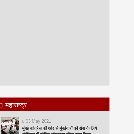
महाराष्ट्र
03
May
2021
मुंबई कांग्रेस की ओर से मुंबईकरों की सेवा के लिये