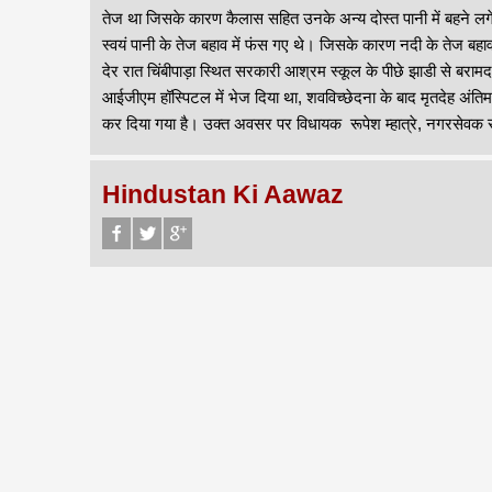
तेज था जिसके कारण कैलास सहित उनके अन्य दोस्त पानी में बहने लगे।
स्वयं पानी के तेज बहाव में फंस गए थे। जिसके कारण नदी के तेज बहाव
देर रात चिंबीपाड़ा स्थित सरकारी आश्रम स्कूल के पीछे झाडी से बराम
आईजीएम हॉस्पिटल में भेज दिया था, शवविच्छेदना के बाद मृतदेह अंति
कर दिया गया है। उक्त अवसर पर विधायक रूपेश म्हात्रे, नगरसेवक सु
Hindustan Ki Aawaz