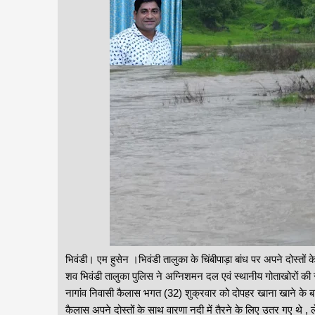
भिवंडी। एम हुसेन ।भिवंडी तालुका के चिंबीपाड़ा बांध पर अपने दोस्तों
शव भिवंडी तालुका पुलिस ने अग्निशमन दल एवं स्थानीय गोताखोरों की स
नागांव निवासी कैलास भगत (32) शुक्रवार को दोपहर खाना खाने के बाद
कैलास अपने दोस्तों के साथ वारणा नदी में तैरने के लिए उतर गए थे 