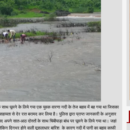
 के साथ घूमने के लिये गया एक युवक वारणा नदी के तेज बहाव में बह गया था जिसका
हायता से देर रात बरामद कर लिया है। पुलिस द्वारा प्राप्त जानकारी के अनुसार
 अपने सात-आठ दोस्तों के साथ चिंबीपाड़ा बांध पर घूमने के लिये गया था। जहां
, लेकिन दिनभर होने वाली मूसलाधार बारिश के कारण नदी में पानी का बहाव काफी