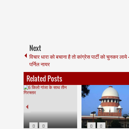
Next
विचार धारा को बचाना है तो कांग्रेस पार्टी को चुनकर लाये -
पर्निल नायर
Related Posts