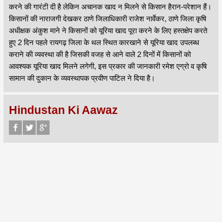
करने की गारंटी दी है लेकिन अचानक खाद न मिलने से किसान हैरान-परेशान हैं।
किसानों की नाराजगी देखकर ठाणे जिलाधिकारी राजेश नार्वेकर, ठाणे जिला कृषि
अधीक्षक अंकुश माने ने किसानों को यूरिया खाद पूरा करने के लिए हस्तक्षेप करते
हुए 2 दिन पहले रायगढ़ जिला के थल स्थित कारखाने से यूरिया खाद उपलब्ध
कराने की व्यवस्था की है जिसकी वजह से आने वाले 2 दिनों में किसानों को
आवश्यक यूरिया खाद मिलने लगेगी, इस प्रकार की जानकारी रमेश एग्रो व कृषि
सामान की दुकान के व्यवस्थापक प्रवीण पाटिल ने दिया है।
Hindustan Ki Aawaz