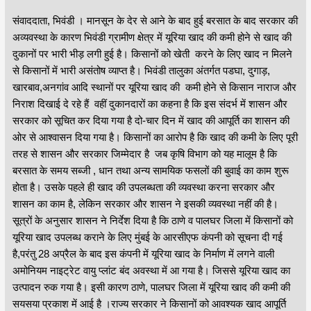
संवाददाता, भिवंडी । मानसून के देर से आने के बाद हुई बरसात के बाद सरकार की
अव्यवस्था के कारण भिवंडी ग्रामीण क्षेत्र में यूरिया खाद की कमी होने से खाद की
दुकानों पर भारी भीड़ लगी हुई है। किसानों को खेती करने के लिए खाद न मिलने
से किसानों में भारी असंतोष व्याप्त है। भिवंडी तालुका अंतर्गत पडघा, दुगाड़,
खारबाव,अनगांव आदि स्थानों पर यूरिया खाद की कमी होने से किसान नाराज और
निराश दिखाई दे रहे हैं वहीं दुकानदारों का कहना है कि इस संदर्भ में शासन और
सरकार को सूचित कर दिया गया है दो-चार दिन में खाद की आपूर्ति का शासन की
ओर से आश्वासन दिया गया है। किसानों का आरोप है कि खाद की कमी के लिए पूरी
तरह से शासन और सरकार जिम्मेदार है जब कृषि विभाग को यह मालूम है कि
बरसात के समय सब्जी , धान तथा अन्य सामयिक फसलों की बुवाई का काम शुरू
होता है। उसके पहले ही खाद की उपलब्धता की व्यवस्था करना सरकार और
शासन का काम है, लेकिन सरकार और शासन ने इसकी व्यवस्था नहीं की है।
सूत्रों के अनुसार शासन ने निर्देश दिया है कि ठाणे व पालघर जिला में किसानों को
यूरिया खाद उपलब्ध कराने के लिए मुंबई के आरसीएफ कंपनी को सूचना दी गई
है,परंतु 28 अप्रैल के बाद इस कंपनी में यूरिया खाद के निर्माण में लगने वाली
अमोनियम नाइट्रेट वायु प्लांट बंद अवस्था में आ गया है। जिससे यूरिया खाद का
उत्पादन रुक गया है। इसी कारण ठाणे, पालघर जिला में यूरिया खाद की कमी की
सयसया प्रकाश में आई है ।राज्य सरकार ने किसानों को आवश्यक खाद आपूर्ति