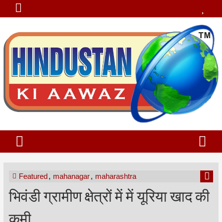
Featured
,
mahanagar
,
maharashtra
भिवंडी ग्रामीण क्षेत्रों में में यूरिया खाद की
कमी