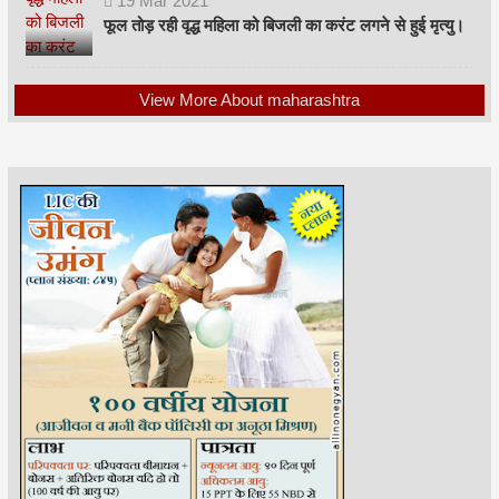
19
Mar
2021
फूल तोड़ रही वृद्ध महिला को बिजली का करंट लगने से हुई मृत्यु।
View More About maharashtra