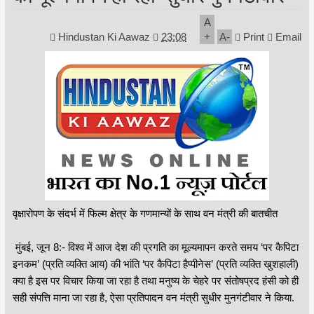
A
Hindustan Ki Aawaz
23:08
+
A
-
Print
Email
वृक्षारोपण के संदर्भ में फिल्म क्षेत्र के गणमान्यों के साथ वन मंत्री की बातचीत
मुंबई, जून 8:- विश्व में आज देश की प्रगति का मूल्यमापन करते समय ‘पर कैपिटा
इनकम’ (प्रति व्यक्ति आय) की भांति ‘पर कैपिटा हैप्पीनेस’ (प्रति व्यक्ति खुशहाली)
क्या है इस पर विचार किया जा रहा है तथा मनुष्य के चेहरे पर संतोषप्रद हंसी को ही
सही संपत्ति माना जा रहा है, ऐसा प्रतिपादन वन मंत्री सुधीर मुनगंटीवार ने किया.