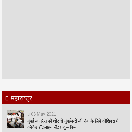
महाराष्ट्र
03
May
2021
मुंबई कांग्रेस की ओर से मुंबईकरों की सेवा के लिये ओशिवरा में
कोविड हॉटलाइन सेंटर शुरू किया