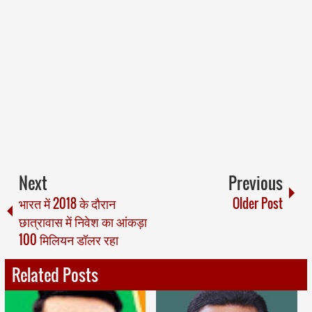
Next
Previous
भारत में 2018 के दौरान
Older Post
छात्रावास में निवेश का आंकड़ा
100 मिलियन डॉलर रहा
Related Posts