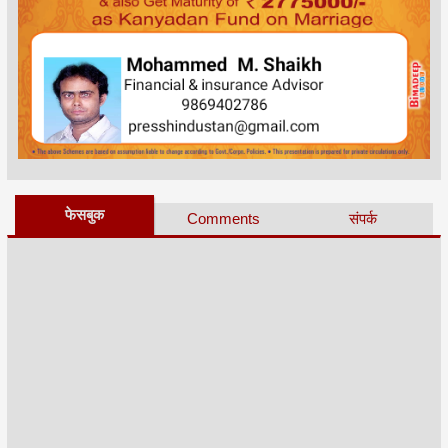
फेसबुक
Comments
संपर्क