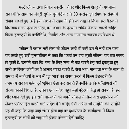
मल्टीप्लेक्स तथा सिंगल स्क्रीन ओनर और फिल्म क्षेत्र के गणमान्य
सदस्यों के साथ वन मंत्री सुधीर मुनगंटीवार ने 33 करोड़ वृक्षारोपण के संबंध में
संवाद साधते हुए उन्हें इस मिशन में सहभागी होने का आह्वान किया. इस बैठक में
विधायक मंगल प्रभात लोढ़ा, वन विभाग के प्रधान सचिव विकास खारगे सहित
फिल्म इंडस्ट्री के प्रतिनिधि, निर्माता और अन्य गणमान्य सदस्य उपस्थित थे.
‘जीवन में जंगल नहीं होता तो जीवन कहीं भी सही ढंग से नहीं चल पाता’
यह कहते हुए श्री मुनगंटीवार ने कहा कि “जहां वन वहां सुखी जीवन” यह बात स्पष्ट
हो चुकी है. उन्होंने कहा कि ‘वन’ के लिए ‘मन’ से बात करने हेतु यहां इकट्ठा हुए
सभी उपस्थित लोगों का वे आभार व्यक्त करते हैं. सेवा भाव, मानवता भाव के साथ ही
समाज में व्यक्तियों के मन में ‘वृक्ष भाव’ का रोपण करने में फिल्म इंडस्ट्री के
गणमान्य सदस्य महेत्वपूर्ण भूमिका ऐडा कर सकते हैं क्योंकि इनके फॉलोअर्स की
संख्या काफी विशाल है. उनका एक संदेश बहुत बड़ी प्रेरणा सिद्ध हो सकता है, इस
और ध्यान देते हुए इन सभी मान्यवरों को अपने सोशल मीडिया द्वारा वृक्षारोपण को
लेकर प्रोत्साहित करने वाले संदेश देने चाहिए ऐसी अपील भी उन्होनी की. उन्होंने
यह भी कहा कि जहां जहां संभव होगा वहां पर वृक्षारोपण के कार्यक्रम में फिल्म
इंडस्ट्री के लोगों को सहभागी होकर प्रेरणा देनी चाहिए.