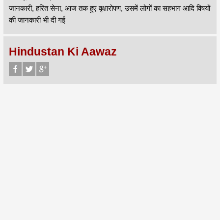
जानकारी, हरित सेना, आज तक हुए वृक्षारोपण, उसमें लोगों का सहभाग आदि विषयों
की जानकारी भी दी गई
Hindustan Ki Aawaz