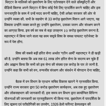
थिएटर के मालिको को वृक्षारोपण के लिए प्रोत्साहन देने वाले डॉक्यूमेंट्री और
वीडियो क्लिप्स अपने थिएटर में बिना कोई पैसे लिए प्रदर्शित करने चाहिए और इस
जनजागृति के काम में उन्हें मदद करनी चाहिए, ऐसी अपेक्षा सरकार की ओर से
उन्होंने व्यक्त की. सभी के सहयोग से 33 करोड़ वृक्षारोपण मिशन आगे जाएगा, यह
विश्वास उन्होंने व्यक्त करते हुए उन्होंने वृक्षारोपण, उसका जतन और संरक्षण करने
का आग्रह किया. इस वर्ष का सब से बड़ा उपक्रम ३३ करोड़ वृक्षारोपण करना है.
महाराष्ट्र में किया जाने वाला यह काम समूचे विश्व के समक्ष पायलट प्रोजेक्ट के
रूप में पेश होंगा.
विश्व की सबसे बड़ी हरित सेना अर्थात ‘ग्रीन आर्मी’ महाराष्ट्र ने ही खड़ी
की है. उन्होंने बताया कि अब तक 61 लाख लोग हरित सेना के सदस्य बन चुके हैं
और आह्वान किया कि सभी को इस सेना की संख्या एक करोड़ के पार ले जानी है.
उन्होंने कहा कि सभी को वन, वन्यजीव संरक्षण और संवर्धन में योगदान देना चाहिए.
बैठक में वन विभाग के प्रधान सचिव विकास खारगे ने प्रस्तावित किया.
उन्होंने राज्य सरकार द्वारा 50 करोड वृक्षारोपण कार्यक्रम, अब तक हुए वृक्षारोपण
और लोकसहभाग की जानकारी दी. इस समय वन विभाग द्वारा कार्यान्वित विभिन्न
योजनाओं की जानकारी का प्रस्तुतीकरण भी किया गया. वृक्षारोपण में पारदर्शिता के
लिए सूचना एवं प्रौद्योगिकी का उपयोग, 1926 हेलो फॉरेस्ट हेल्पलाइन की