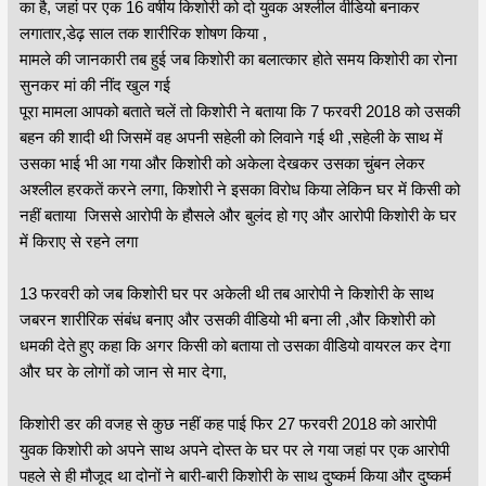
का है, जहां पर एक 16 वर्षीय किशोरी को दो युवक अश्लील वीडियो बनाकर
लगातार,डेढ़ साल तक शारीरिक शोषण किया ,
मामले की जानकारी तब हुई जब किशोरी का बलात्कार होते समय किशोरी का रोना
सुनकर मां की नींद खुल गई
पूरा मामला आपको बताते चलें तो किशोरी ने बताया कि 7 फरवरी 2018 को उसकी
बहन की शादी थी जिसमें वह अपनी सहेली को लिवाने गई थी ,सहेली के साथ में
उसका भाई भी आ गया और किशोरी को अकेला देखकर उसका चुंबन लेकर
अश्लील हरकतें करने लगा, किशोरी ने इसका विरोध किया लेकिन घर में किसी को
नहीं बताया जिससे आरोपी के हौसले और बुलंद हो गए और आरोपी किशोरी के घर
में किराए से रहने लगा
13 फरवरी को जब किशोरी घर पर अकेली थी तब आरोपी ने किशोरी के साथ
जबरन शारीरिक संबंध बनाए और उसकी वीडियो भी बना ली ,और किशोरी को
धमकी देते हुए कहा कि अगर किसी को बताया तो उसका वीडियो वायरल कर देगा
और घर के लोगों को जान से मार देगा,
किशोरी डर की वजह से कुछ नहीं कह पाई फिर 27 फरवरी 2018 को आरोपी
युवक किशोरी को अपने साथ अपने दोस्त के घर पर ले गया जहां पर एक आरोपी
पहले से ही मौजूद था दोनों ने बारी-बारी किशोरी के साथ दुष्कर्म किया और दुष्कर्म