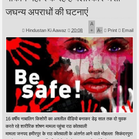
जघन्य अपराधों की घटनाएं
A
Hindustan Ki Aawaz
20:08
+
A
-
Print
Email
16 वर्षीय नाबालिग किशोरी का अश्लील वीडियो बनाकर डेढ़ साल तक दो युवक
करते रहे शारीरिक शोषण मामला पहुंचा राठ कोतवाली
मामला जनपद हमीरपुर के राठ कोतवाली के अंतर्गत आने वाले मोहल्ला सिकंदरपुरा