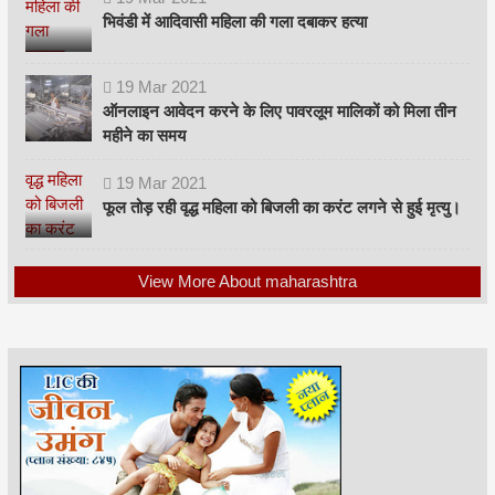
भिवंडी में आदिवासी महिला की गला दबाकर हत्या
19
Mar
2021
ऑनलाइन आवेदन करने के लिए पावरलूम मालिकों को मिला तीन
महीने का समय
19
Mar
2021
फूल तोड़ रही वृद्ध महिला को बिजली का करंट लगने से हुई मृत्यु।
View More About maharashtra