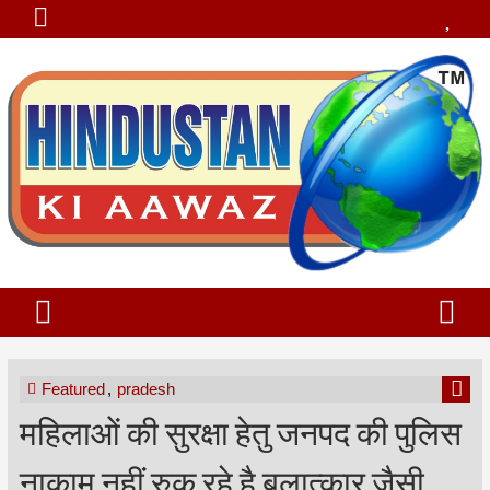
Featured
,
pradesh
महिलाओं की सुरक्षा हेतु जनपद की पुलिस
नाकाम नहीं रुक रहे है बलात्कार जैसी