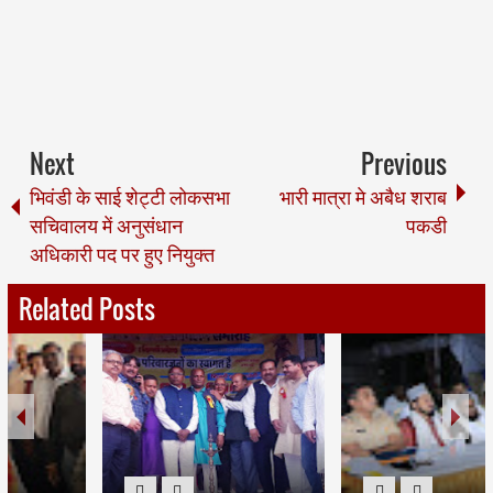
Next
Previous
भिवंडी के साई शेट्टी लोकसभा
भारी मात्रा मे अबैध शराब
सचिवालय में अनुसंधान
पकडी
अधिकारी पद पर हुए नियुक्त
Related Posts