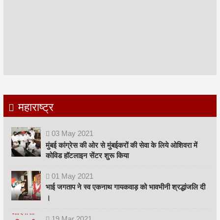
महाराष्ट्र
03
May
2021
मुंबई कांग्रेस की ओर से मुंबईकरों की सेवा के लिये ओशिवरा में
कोविड हॉटलाइन सेंटर शुरू किया
01
May
2021
भाई जगताप ने स्व एकनाथ गायकवाड़ को भावभीनी श्रद्धांजलि दी
।
19
Mar
2021