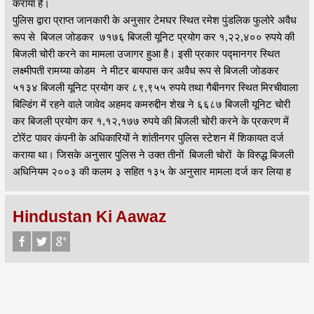
कराया है।
पुलिस द्वारा प्राप्त जानकारी के अनुसार टेमघर स्थित रमेश पुंडलिक फुलोरे अवैध
रूप से बिजल जोडकर ७१७६ बिजली यूनिट प्रयोग कर १,२२,४०० रुपये की
बिजली चोरी करने का मामला उजागर हुआ है। इसी प्रकार पद्मानगर स्थित
लक्ष्मीपती रामय्या कोडम ने मीटर बायपास कर अवैध रूप से बिजली जोडकर
५१३४ बिजली यूनिट प्रयोग कर ८९,९५५ रुपये तथा गैबीनगर स्थित मिरचीवाला
बिल्डिंग में रहने वाले जावेद अहमद कमरुद्दीन शेख ने ६६८७ बिजली यूनिट चोरी
कर बिजली प्रयोग कर १,१२,१७७ रुपये की बिजली चोरी करने के प्रकरण में
टोरेंट पावर कंपनी के अधिकारियों ने शांतीनगर पुलिस स्टेशन में शिकायत दर्ज
कराया था। जिसके अनुसार पुलिस ने उक्त तीनों बिजली चोरों के विरुद्ध बिजली
अधिनियम २००३ की कलम ३ सहित १३५ के अनुसार मामला दर्ज कर लिया ह
Hindustan Ki Aawaz