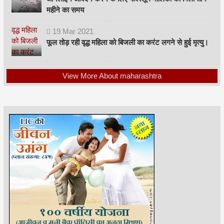
महीने का समय
19
Mar
2021
फूल तोड़ रही वृद्ध महिला को बिजली का करंट लगने से हुई मृत्यु।
View More About maharashtra