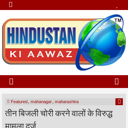
Featured
,
mahanagar
,
maharashtra
तीन बिजली चोरी करने वालों के विरुद्ध
मामला दर्ज