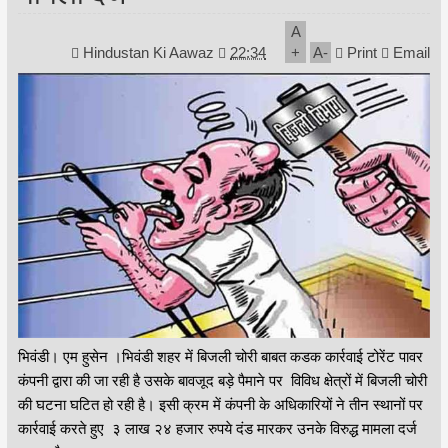
A
Hindustan Ki Aawaz
22:34
+
A
-
Print
Email
भिवंडी। एम हुसेन ।भिवंडी शहर में बिजली चोरी बाबत कडक कार्रवाई टोरेंट पावर
कंपनी द्वारा की जा रही है उसके बावजूद बड़े पैमाने पर विविध क्षेत्रों में बिजली चोरी
की घटना घटित हो रही है। इसी क्रम में कंपनी के अधिकारियों ने तीन स्थानों पर
कार्रवाई करते हुए ३ लाख २४ हजार रुपये दंड मारकर उनके विरुद्ध मामला दर्ज