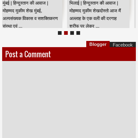
मुंबई । हिन्दुस्तान की आवाज़ ।
मुंबई । हिन्दुस्तान की आवाज़ ।
मोहम्मद मुकीम शेखचेंबूर स्थित सेल
मोहम्मद मुकीम शेखविनोद शुक्ला हाई
कॉलोनी में के कामराज मैदान समिति
स्कूल और जूनियर कालेज और बीडी
क्र...
शुक्ला...
Blogger
Facebook
Post a Comment