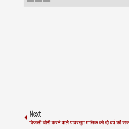
Next
बिजली चोरी करने वाले पावरलूम मालिक को दो वर्ष की सज