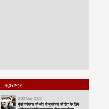
महाराष्ट्र
03
May
2021
मुंबई कांग्रेस की ओर से मुंबईकरों की सेवा के लिये