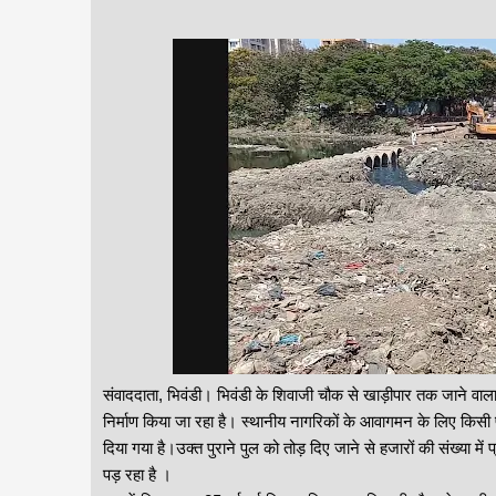
संवाददाता, भिवंडी। भिवंडी के शिवाजी चौक से खाड़ीपार तक जाने वाला ख
निर्माण किया जा रहा है। स्थानीय नागरिकों के आवागमन के लिए किसी प
दिया गया है।उक्त पुराने पुल को तोड़ दिए जाने से हजारों की संख्या 
पड़ रहा है ।