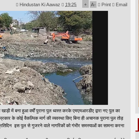
Hindustan Ki Aawaz
19:25
+
A
-
Print
Email
ाड़ी में बना हुआ वर्षों पुराना पुल ध्वस्त करके एमएमआरडीए द्वारा नए पुल का
्रकार के कोई वैकल्पिक मार्ग की व्यवस्था किए बिना ही अचानक पुराना पुल तोड़
में प्रतिदिन इस पुल से गुजरने वाले नागरिकों को गंभीर समस्याओं का सामना करना