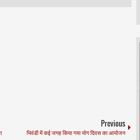
Previous
ा
भिवंडी में कई जगह किया गया योग दिवस का आयोजन