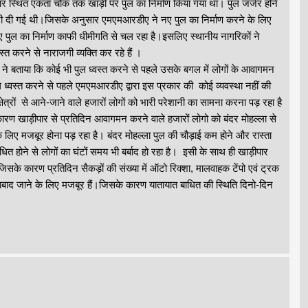
ीपार स्थित एकता चौक तक खाड़ी पर पुल का निर्माण किया गया था। पुल जर्जर होने
ूरी दी गई थी।जिसके अनुसार एमएमआरडीए ने नए पुल का निर्माण करने के लिए
नए पुल का निर्माण काफी धीमीगति से चल रहा है।इसलिए स्थानीय नागरिकों ने
वस्त करने से नाराजगी व्यक्ति कर रहे हैं ।
े बताया कि कोई भी पुल ध्वस्त करने से पहले उसके बगल में लोगों के आवागमन
ुल ध्वस्त करने से पहले एमएमआरडीए द्वारा इस प्रकार की कोई व्यवस्था नहीं की
ेत्रों से आने-जाने वाले हजारों लोगों को भारी परेशानी का सामना करना पड़ रहा है
 कारण खाड़ीपार से प्रतिदिन आवागमन करने वाले हजारों लोगो को बंदर मोहल्ला से
 लिए मजबूर होना पड़ रहा है। बंदर मोहल्ला पुल की चौड़ाई कम होने और रास्ता
ाधित होने से लोगों का घंटों समय भी बर्बाद हो रहा है। इसी के साथ ही खाड़ीपार
। जिसके कारण प्रतिदिन सैकड़ों की संख्या में ऑटो रिक्शा, मालवाहक टेंपो एवं ट्रक
ूलाबाद जाने के लिए मजबूर हैं।जिसके कारण यातायात बाधित की स्थिति दिनो-दिन