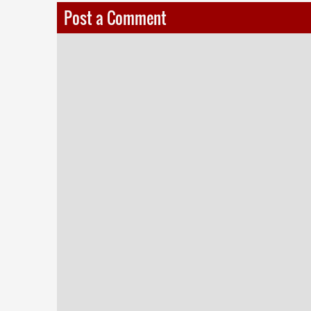
Post a Comment