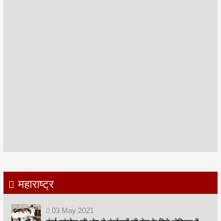
महाराष्ट्र
03
May
2021