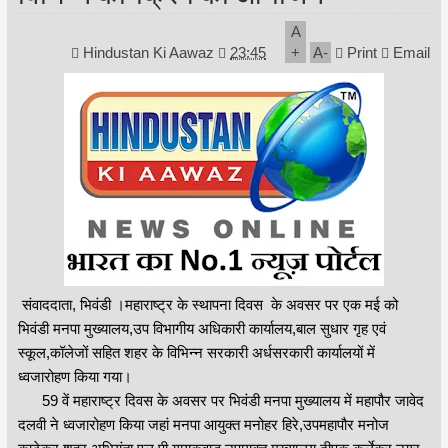
A
Hindustan Ki Aawaz
23:45
+
A
-
Print
Email
संवाददाता, भिवंडी ।महाराष्ट्र के स्थापना दिवस के अवसर पर एक मई को
भिवंडी मनपा मुख्यालय,उप विभागीय अधिकारी कार्यालय,बाल सुधार गृह एवं
स्कूल,कॉलेजों सहित शहर के विभिन्न सरकारी अर्धसरकारी कार्यालयों में
ध्वजारोहण किया गया।
59 वें महाराष्ट्र दिवस के अवसर पर भिवंडी मनपा मुख्यालय में महापौर जावेद
दलवी ने ध्वजारोहण किया जहां मनपा आयुक्त मनोहर हिरे,उपमहापौर मनोज