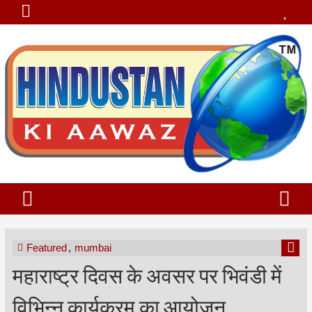
Featured
,
mumbai
महाराष्ट्र दिवस के अवसर पर भिवंडी में
विभिन्न कार्यक्रम का आयोजन