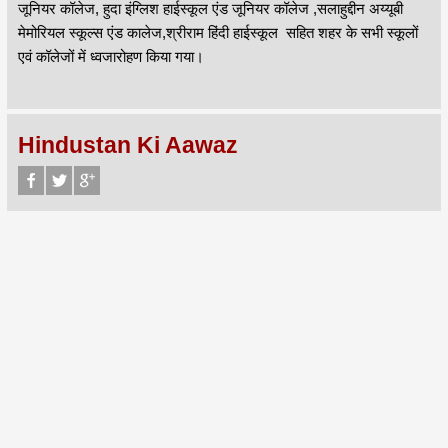
जूनियर कॉलेज, हुदा इंग्लिश हाईस्कूल एंड जूनियर कॉलेज ,सलाहुद्दीन अय्यूबी
मेमोरियल स्कूल्स एंड कालेज,श्रीराम हिंदी हाईस्कूल सहित शहर के सभी स्कूलों
एवं कॉलेजों में ध्वजारोहण किया गया।
Hindustan Ki Aawaz