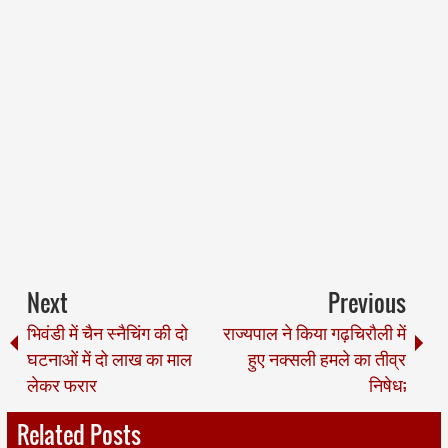
Next
Previous
भिवंडी में चैन स्नैचिंग की दो
राज्यपाल ने किया गढ़चिरौली में
घटनाओं में दो लाख का माल
हुए नक्सली हमले का तीव्र
लेकर फरार
निषेध;
Related Posts