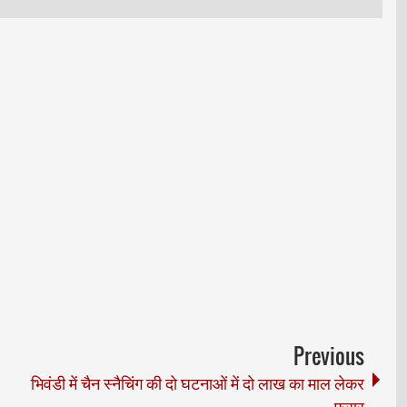
Previous
भिवंडी में चैन स्नैचिंग की दो घटनाओं में दो लाख का माल लेकर
फरार