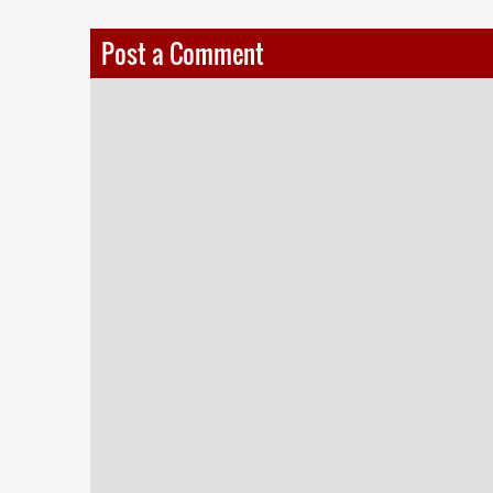
Post a Comment