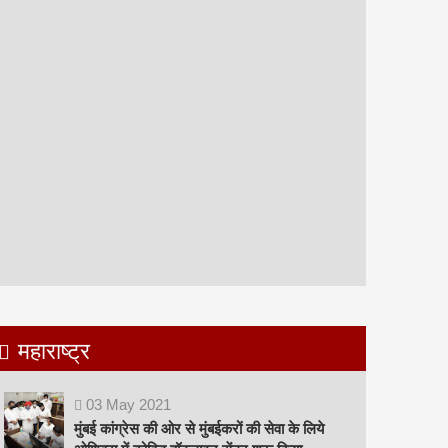
महाराष्ट्र
03
May
2021
मुंबई कांग्रेस की ओर से मुंबईकरों की सेवा के लिये