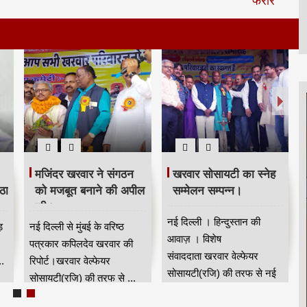
मजिंदर खरवार ने संगठन
खरवार सोसायटी का स्नेह
ठा
को मजबूत बनाने की अपील
सम्मेलन सम्पन्न।
की।
नई दिल्ली । हिन्दुस्तान की
ड़
नई दिल्ली से मुंबई के वरिष्ठ
आवाज़ । विशेष
पत्रकार कपिलदेव खरवार की
संवाददाता खरवार वेल्फेयर
.
रिपोर्ट।खरवार वेल्फेयर
सोसायटी(रजि) की तरफ से नई
सोसायटी(रजि) की तरफ से ...
दिल्...