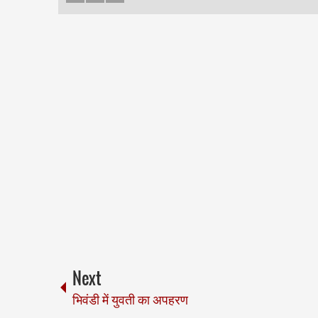
Next
भिवंडी में युवती का अपहरण