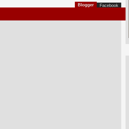
Blogger
Facebook