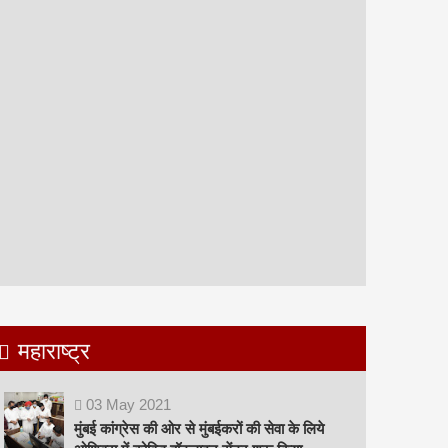
महाराष्ट्र
03
May
2021
मुंबई कांग्रेस की ओर से मुंबईकरों की सेवा के लिये