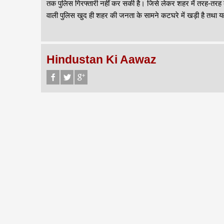
तक पुलिस गिरफ्तारी नहीं कर सकी है। जिसे लेकर शहर में तरह-तरह की चर
वाली पुलिस खुद ही शहर की जनता के सामने कटघरे में खड़ी है तथा यह प्
Hindustan Ki Aawaz