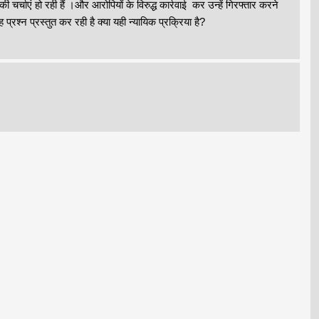
्चाएं हो रही हैं ।और आरोपियों के विरुद्ध कार्रवाई कर उन्हें गिरफ्तार करने
रश्न प्रस्तुत कर रही है क्या यही न्यायिक प्रक्रिया है?