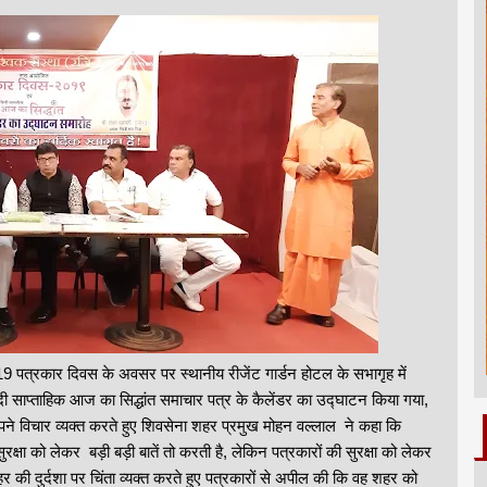
9 पत्रकार दिवस के अवसर पर स्थानीय रीजेंट गार्डन होटल के सभागृह में
ी साप्ताहिक आज का सिद्धांत समाचार पत्र के कैलेंडर का उद्घाटन किया गया,
पने विचार व्यक्त करते हुए शिवसेना शहर प्रमुख मोहन वल्लाल ने कहा कि
्षा को लेकर बड़ी बड़ी बातें तो करती है, लेकिन पत्रकारों की सुरक्षा को लेकर
की दुर्दशा पर चिंता व्यक्त करते हुए पत्रकारों से अपील की कि वह शहर को