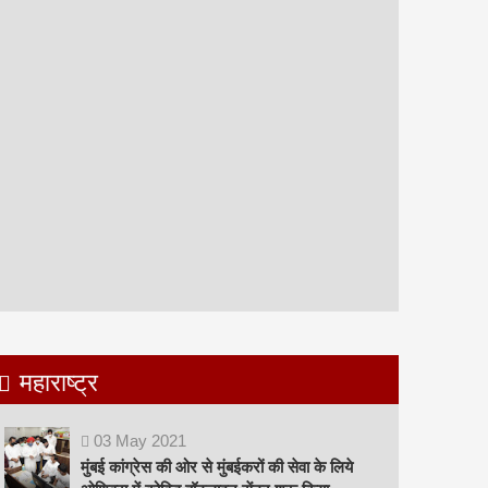
महाराष्ट्र
03
May
2021
मुंबई कांग्रेस की ओर से मुंबईकरों की सेवा के लिये