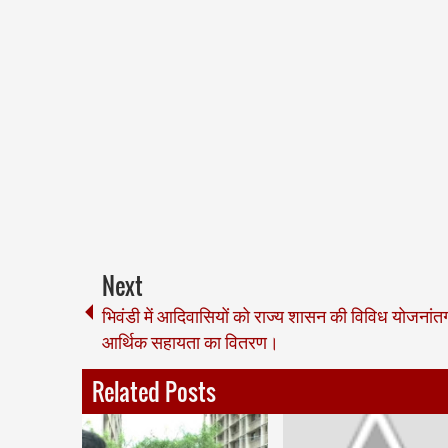
Next
भिवंडी में आदिवासियों को राज्य शासन की विविध योजनांतर
आर्थिक सहायता का वितरण।
Related Posts