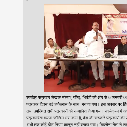
-
स्वतंत्र पत्रकार लेखक संस्था( रजि), भिवंडी की ओर से 6 जनवरी 01
पत्रकार दिवस बड़े हर्षोल्लास के साथ मनाया गया। इस अवसर पर हिंद
तथा उपस्थित सभी पत्रकारों को सम्मानित किया गया। कार्यक्रम में अ
पत्रकारिता करना जोखिम भरा काम है, देश की सरकारें पत्रकारों की सुरक
अभी तक कोई ठोस नियम कानून नहीं बनाया गया। शिवसेना नेता ने शहर 