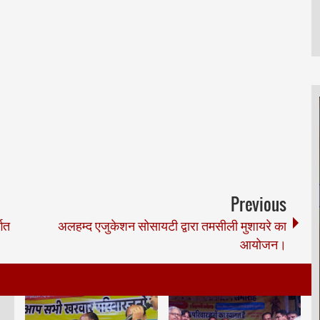
Previous
्गत
अलहम्द एजुकेशन सोसायटी द्वारा तमसीली मुशायरे का
आयोजन।