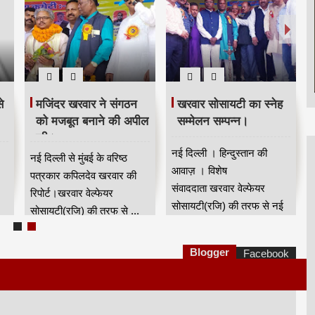
े
मजिंदर खरवार ने संगठन
खरवार सोसायटी का स्नेह
को मजबूत बनाने की अपील
सम्मेलन सम्पन्न।
की।
नई दिल्ली । हिन्दुस्तान की
नई दिल्ली से मुंबई के वरिष्ठ
आवाज़ । विशेष
पत्रकार कपिलदेव खरवार की
संवाददाता खरवार वेल्फेयर
रिपोर्ट।खरवार वेल्फेयर
सोसायटी(रजि) की तरफ से नई
सोसायटी(रजि) की तरफ से ...
दिल्...
Blogger
Facebook