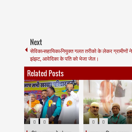
Next
सेविका-सहायिका-नियुक्त गलत तरीको के लेकर ग्रामीणों न
झंझट, आवेदिका के पति को भेजा जेल।
Related Posts