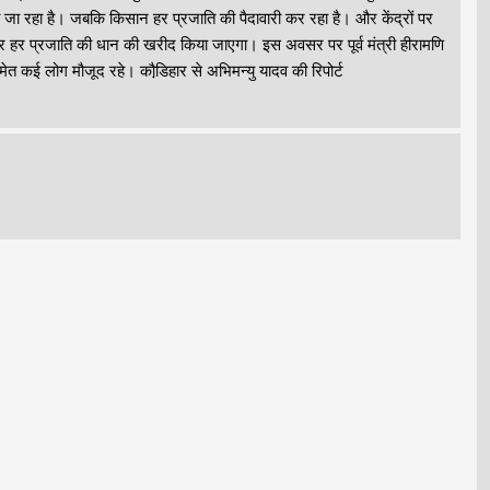
ा जा रहा है। जबकि किसान हर प्रजाति की पैदावारी कर रहा है। और केंद्रों पर
 पर हर प्रजाति की धान की खरीद किया जाएगा। इस अवसर पर पूर्व मंत्री हीरामणि
त कई लोग मौजूद रहे। कौडि़हार से अभिमन्यु यादव की रिपोर्ट