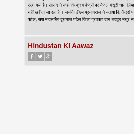
रखा गया है। सांसद ने कहा कि क्रय केंद्रों पर केवल मंसूरी धान लिय
नहीं खरीदा जा रहा है । जबकि डीएम प्रयागराज ने बताया कि केंद्रों
पटेल, सपा महासचिव दूधनाथ पटेल जिला प्रवक्ता दान बहादुर मधुर समे
Hindustan Ki Aawaz