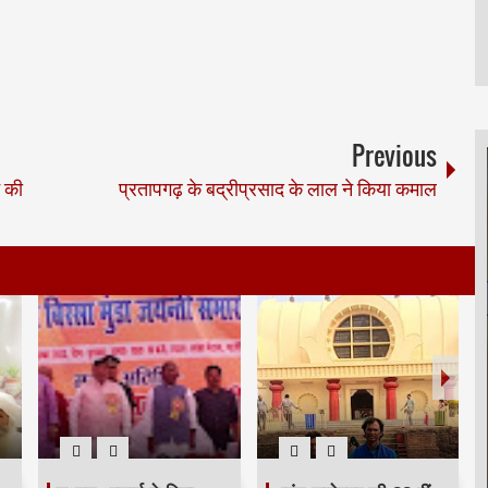
Previous
े की
प्रतापगढ़ के बद्रीप्रसाद के लाल ने किया कमाल