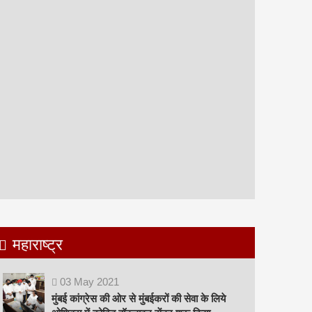
महाराष्ट्र
03
May
2021
मुंबई कांग्रेस की ओर से मुंबईकरों की सेवा के लिये