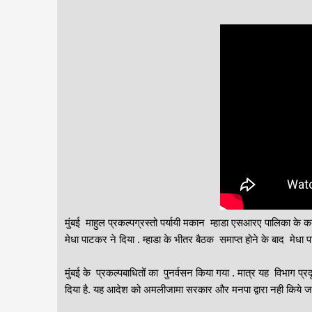
मुंबई माहुल प्रकल्पग्रस्तो पर्यायी मकान म्हाडा एसआरए पालिका के 
मेधा पाटकर ने दिया . म्हाडा के भीतर बैठक समाप्त होने के बाद मेध
मुंबई के प्रकल्पबाधितों का पुनर्वसन किया गया . मात्र यह विभाग प्र
दिया है. यह आदेश को अमलीजामा सरकार और मनपा द्वारा नही किये जाने प