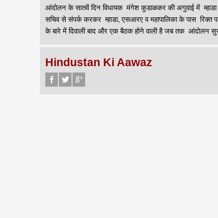
आंदोलन के सातवें दिन विधायक मंगेश कुडाळकर की अगुवाई में म्हाडा के
सचिव से संपर्क करकर म्हाडा, एसआरए व महापालिका के पास रिक्त पड़
के बारे में दिवाली बाद और एक बैठक होने वाली है जब तक आंदोलन सु
Hindustan Ki Aawaz