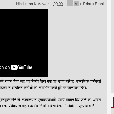
Hindustan Ki Aawaz
20:00
+
A
-
Print
Email
कब्जे मकान दिया जाए यह निर्णय लिया गया यह सूचना वरिष्ट सामाजिक कार्यकर्ता
ा पाटकर ने आंदोलन कर्ताओ को संबोधित करते हुवे यह जानकारी दिया.
दूषणयुक्त होने से न्यायालय ने प्रकल्पबाधितों पर्यायी मकान दिए जाने का आदेश
र रविवार से माहुल के निवासियों ने विद्याविहार में आंदोलन सुरू किया है.