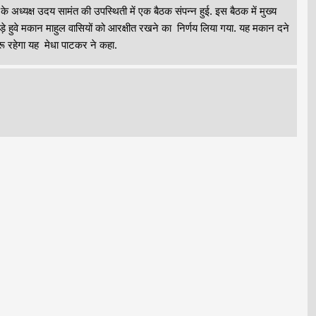
 अध्यक्ष उदय सामंत की उपस्थिती में एक बैठक संपन्न हुई. इस बैठक में मुख्य
े हुवे मकान माहुल वासियों को आरक्षीत रखने का निर्णय लिया गया. यह मकान दने
रू रहेगा यह मेधा पाटकर ने कहा.