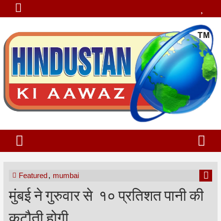
Featured
,
mumbai
मुंबई ने गुरुवार से १० प्रतिशत पानी की
कटौती होगी