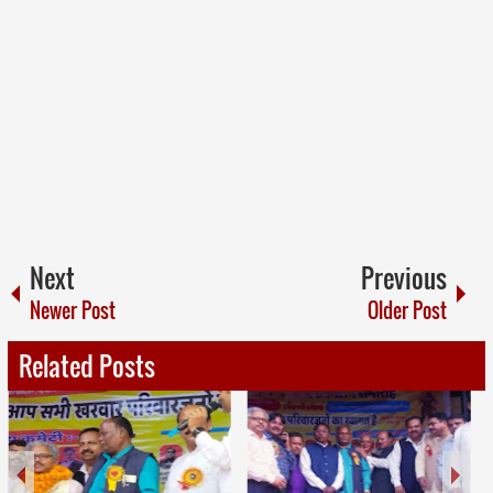
Next
Previous
Newer Post
Older Post
Related Posts