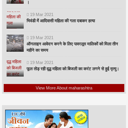
।
19
Mar
2021
भिवंडी में आदिवासी महिला की गला दबाकर हत्या
19
Mar
2021
ऑनलाइन आवेदन करने के लिए पावरलूम मालिकों को मिला तीन
महीने का समय
19
Mar
2021
फूल तोड़ रही वृद्ध महिला को बिजली का करंट लगने से हुई मृत्यु।
View More About maharashtra