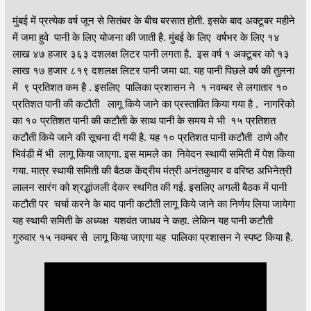
मुंबई में प्रत्येक वर्ष जून से सितंबर के बीच बरसात होती. इसके बाद अक्टूबर महीने
में जमा हुवे पानी के लिए योजना की जाती है. मुंबई के लिए वर्षभर के लिए १४
लाख ४७ हजार ३६३ दशलक्ष लिटर पानी लगता है. इस वर्ष १ अक्टूबर को १३
लाख १७ हजार ८१९ दशलक्ष लिटर पानी जमा था. यह पानी पिछले वर्ष की तुलना
में ९ प्रतिशत कम है . इसलिए पालिका प्रशासन ने १ नवम्बर से लगातार १०
प्रतिशत पानी की कटौती लागू किये जाने का प्रस्तावित किया गया है . नागरिको
का १० प्रतिशत पानी की कटौती के साथ पानी के समय मे भी १५ प्रतिशत
कटौती किये जाने की सूचना दी गयी है. यह १० प्रतिशत पानी कटौती ठाणे और
भिवंडी में भी लागू किया जाएगा. इस मामले का निवेदन स्थायी समिती में पेश किया
गया. मात्र स्थायी समिती की बैठक केंद्रीय मंत्री अनंतकुमार व वरिष्ठ अभिनेत्री
लालन सारंग को श्रद्धांजली देकर स्थगित की गई. इसलिए अगली बैठक में पानी
कटौती पर चर्चा करने के बाद पानी कटौती लागू किये जाने का निर्णय लिया जायेगा
यह स्थायी समिती के अध्यक्ष यशवंत जाधव ने कहा. लेकिन यह पानी कटौती
गुरुवार १५ नवम्बर से लागू किया जाएगा यह पालिका प्रशासन ने स्पष्ट किया है.