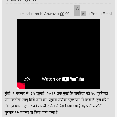
A
Hindustan Ki Aawaz
00:00
+
A
-
Print
Email
मुंबई, १ नवम्बर से ३१ जुलाई २०१९ तक मुंबई के नागरिकों को १० प्रतिशत
पानी कटौती लागू किये जाने की सूचना पालिका प्रशासन ने किया है. इस बारे में
निवेदन आज बुधवार को स्थायी समिती में पेश किया गया है यह पानी कटौती
गुरुवार १५ नवम्बर से किया जाने वाला है.