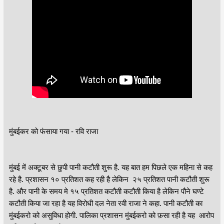
मुंबईकर को फंसाया गया - रवि राजा
मुंबई में अक्टूबर से छुपी पानी कटौती शुरू है. यह बात हम पिछले एक महिना से कह
रहे है. प्रशासन १० प्रतिशत कह रही है लेकिन २५ प्रतिशत पानी कटौती शुरू
है. और पानी के समय मे १५ प्रतिशत कटौती कटौती किया है लेकिन पौने घण्टे
कटौती किया जा रहा है यह विरोधी दल नेता रवी राजा ने कहा. पानी कटौती का
मुंबईकरो को असुविधा होगी. पालिका प्रशासन मुंबईकरो को फ़सा रही है यह आरोप