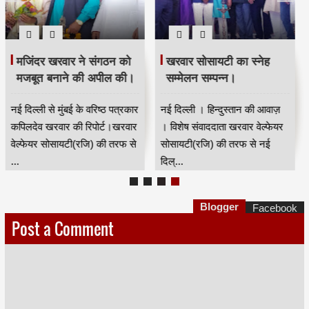
मजिंदर खरवार ने संगठन को
खरवार सोसायटी का स्नेह
मजबूत बनाने की अपील की।
सम्मेलन सम्पन्न।
नई दिल्ली से मुंबई के वरिष्ठ पत्रकार
नई दिल्ली । हिन्दुस्तान की आवाज़
कपिलदेव खरवार की रिपोर्ट।खरवार
। विशेष संवाददाता खरवार वेल्फेयर
वेल्फेयर सोसायटी(रजि) की तरफ से
सोसायटी(रजि) की तरफ से नई
...
दिल्...
Blogger
Facebook
Post a Comment