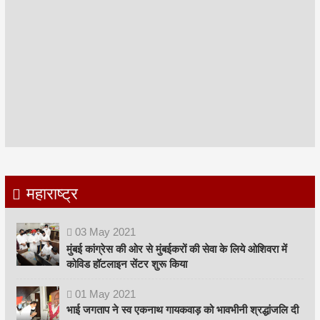
महाराष्ट्र
03
May
2021
मुंबई कांग्रेस की ओर से मुंबईकरों की सेवा के लिये ओशिवरा में
कोविड हॉटलाइन सेंटर शुरू किया
01
May
2021
भाई जगताप ने स्व एकनाथ गायकवाड़ को भावभीनी श्रद्धांजलि दी