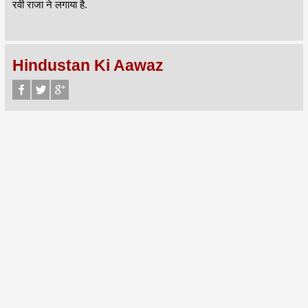
रवी राजा ने लगाया है.
Hindustan Ki Aawaz