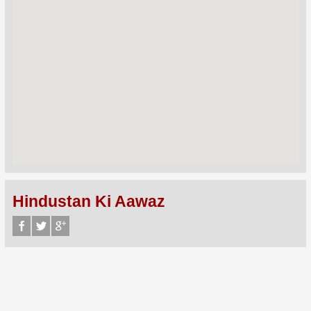
Hindustan Ki Aawaz