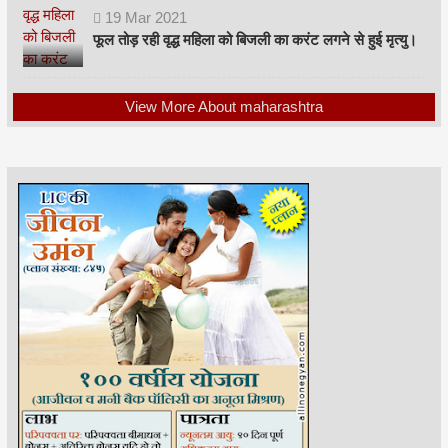
19
Mar
2021
फूल तोड़ रही वृद्ध महिला को बिजली का करंट लगने से हुई मृत्यु।
View More About maharashtra