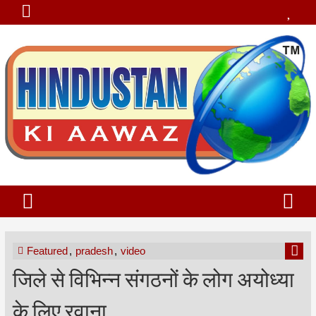
Featured
,
pradesh
,
video
जिले से विभिन्न संगठनों के लोग अयोध्या
के लिए रवाना