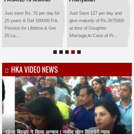
Just save Rs. 70 per day for
Just Save 127 per day and
25 years & Get 100000 P.A.
give maturity of Rs.2675000
Pension for Lifetime & Get
at time of Doughter
20 La...
Marriage,In Case of Pr...
HKA VIDEO NEWS
रहेजा बिल्डर ने किया अन्याय | नसीम खान दिलायेगें न्याय