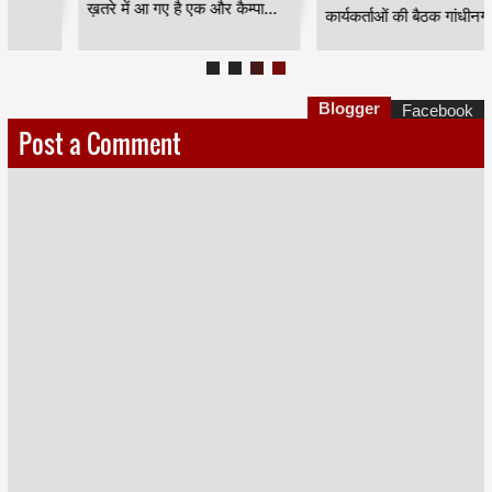
ख़तरे में आ गए है एक और कैम्पा...
कार्यकर्ताओं की बैठक गांधीनगर ...
Blogger
Facebook
Post a Comment