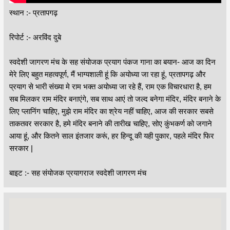
स्थान :- प्रतापगढ़
रिपोर्ट :- अरविंद दुबे
स्वदेशी जागरण मंच के सह संयोजक प्रयाग पंकज गाना का बयान- आज का दिन
मेरे लिए बहुत महत्वपूर्ण, मैं भाग्यशाली हूं कि अयोध्या जा रहा हूं, प्रतापगढ़ और
प्रयाग से भारी संख्या मे राम भक्त अयोध्या जा रहे हैं, राम एक विचारधारा है, हम
सब मिलकर राम मंदिर बनाएंगे, सब साथ आएं तो जल्द बनेगा मंदिर, मंदिर बनाने के
लिए प्लानिंग चाहिए, मुझे राम मंदिर का श्रेय नहीं चाहिए, आज की सरकार सबसे
ताकतवर सरकार है, हमे मंदिर बनाने की तारीख चाहिए, सोए कुंभकर्ण को जगाने
आया हूं, और कितने साल इंतजार करूं, हर हिन्दू की यही पुकार, पहले मंदिर फिर
सरकार |
बाइट :- सह संयोजक प्रयागराज स्वदेशी जागरण मंच