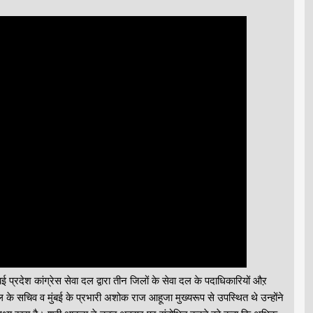
ंबई प्रदेश कांग्रेस सेवा दल द्वारा तीन जिलों के सेवा दल के पदाधिकारियों औऱ
ल के सचिव व मुंबई के प्रभारी अशोक राज आहूजा मुख्यरूप से उपस्थित थे उन्होंने