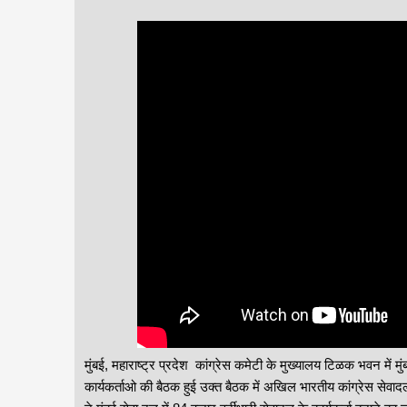
मुंबई, महाराष्ट्र प्रदेश कांग्रेस कमेटी के मुख्यालय टिळक भवन में मु
कार्यकर्ताओ की बैठक हुई उक्त बैठक में अखिल भारतीय कांग्रेस सेवाद