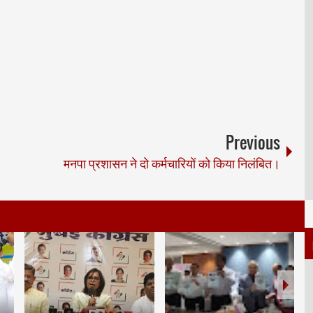
Previous
मनपा प्रशासन ने दो कर्मचारियों को किया निलंबित।