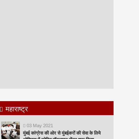
महाराष्ट्र
03
May
2021
मुंबई कांग्रेस की ओर से मुंबईकरों की सेवा के लिये