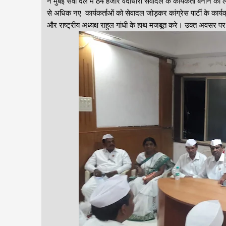
ने मुंबई सेवा दल में 84 हजार वर्दीधारी सेवादल के कार्यकर्ता बनाने 
से अधिक नए कार्यकर्ताओं को सेवादल जोड़कर कांग्रेस पार्टी के कार्य
और राष्ट्रीय अध्यक्ष राहुल गांधी के हाथ मजबूत करे। उक्त अवसर पर