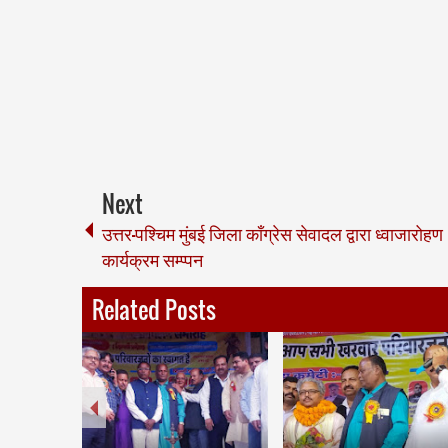
Next
उत्तर-पश्चिम मुंबई जिला काँग्रेस सेवादल द्वारा ध्वाजारोहण
कार्यक्रम सम्प्पन
Related Posts