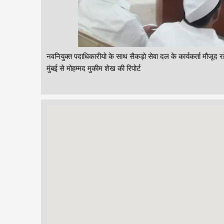
नवनियुक्त पदाधिकारीयो के साथ सैकड़ो सेवा दल के कार्यकर्ता मौजूद र
मुंबई से मोहम्मद मुकीम शेख की रिपोर्ट