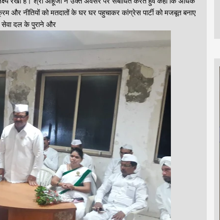
का लक्ष्य रखा है। श्री आहूजा ने उक्त अवसर पर संबोधित करते हुवे कहा कि अधिक
क्रम और नीतियों को मतदातों के घर घर पहुचाकर कांग्रेस पार्टी को मजबूत बनाए
 सेवा दल के पुराने और