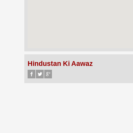
Hindustan Ki Aawaz