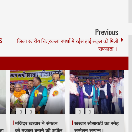
Previous
S
जिला स्तरीय चित्रकला स्पर्धा में रईस हाई स्कूल को मिली
सफलता ।
मजिंदर खरवार ने संगठन
खरवार सोसायटी का स्नेह
ठा
को मजबूत बनाने की अपील
सम्मेलन सम्पन्न।