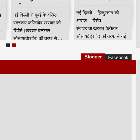
की।
नई दिल्ली । हिन्दुस्तान की
ड़
नई दिल्ली से मुंबई के वरिष्ठ
आवाज़ । विशेष
पत्रकार कपिलदेव खरवार की
संवाददाता खरवार वेल्फेयर
.
रिपोर्ट।खरवार वेल्फेयर
सोसायटी(रजि) की तरफ से नई
सोसायटी(रजि) की तरफ से ...
दिल्...
Blogger
Facebook