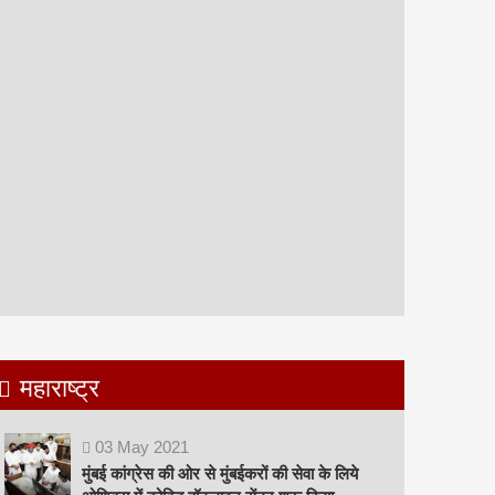
महाराष्ट्र
03
May
2021
मुंबई कांग्रेस की ओर से मुंबईकरों की सेवा के लिये