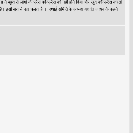
ने बहुत से लोगों की प्रेस कॉन्फ्रेंस को नहीं होने दिया और खुद कॉन्फ्रेंस करती
 है। इसी बात से पता चलता है । स्थाई समिति के अध्यक्ष यशवंत जाधव के कहने