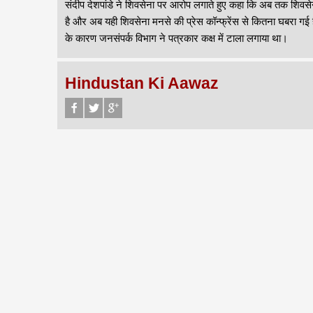
संदीप देशपांडे ने शिवसेना पर आरोप लगाते हुए कहा कि अब तक शिवसेना 
है और अब यही शिवसेना मनसे की प्रेस कॉन्फ्रेंस से कितना घबरा गई
के कारण जनसंपर्क विभाग ने पत्रकार कक्ष में टाला लगाया था।
Hindustan Ki Aawaz