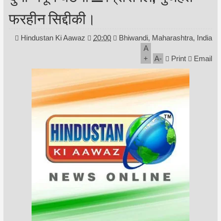
फरहीन सिद्दीकी।
Hindustan Ki Aawaz
20:00
Bhiwandi, Maharashtra, India
A
+
A
-
Print
Email