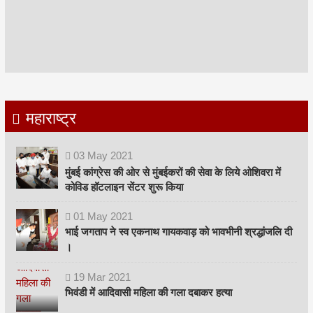
महाराष्ट्र
03
May
2021
मुंबई कांग्रेस की ओर से मुंबईकरों की सेवा के लिये ओशिवरा में
कोविड हॉटलाइन सेंटर शुरू किया
01
May
2021
भाई जगताप ने स्व एकनाथ गायकवाड़ को भावभीनी श्रद्धांजलि दी
।
19
Mar
2021
भिवंडी में आदिवासी महिला की गला दबाकर हत्या