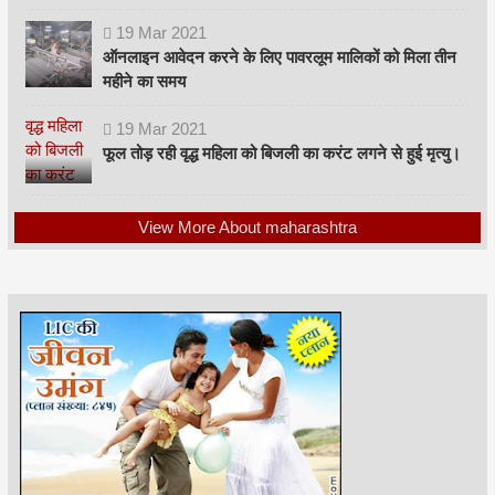
19
Mar
2021
ऑनलाइन आवेदन करने के लिए पावरलूम मालिकों को मिला तीन
महीने का समय
19
Mar
2021
फूल तोड़ रही वृद्ध महिला को बिजली का करंट लगने से हुई मृत्यु।
View More About maharashtra