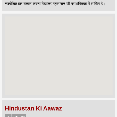
न्यायोचित हल तलाश करना विद्यालय प्रशासन की प्राथमिकता में शामिल है।
Hindustan Ki Aawaz