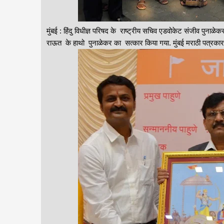
मुंबई : हिंदु विधीज्ञ परिषद के राष्ट्रीय सचिव एडवोकेट संजीव पुनाळ
राऊत के हाथो पुनाळेकर का सत्कार किया गया. मुंबई मराठी पत्रकार