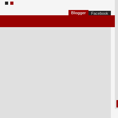
Blogger
Facebook