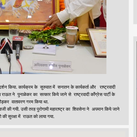
प्रदर्शन किया. कार्यक्रम के सुरुवात में सनातन के कार्यकर्ता और राष्ट्रवादी
राऊत ने पुनाळेकर का सत्कार किये जाने से राष्ट्रवादी काँग्रेस पार्टी के
ें दौड़कर वातावरण गरम किया था.
ी की गयी. उसी तरह पुरोगामी महाराष्ट्र का शिवसेना ने अपमान किये जाने
की सुरक्षा में राऊत को लाया गया.