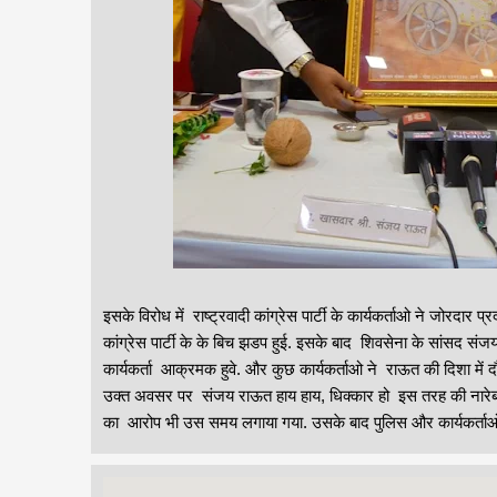
इसके विरोध में राष्ट्रवादी कांग्रेस पार्टी के कार्यकर्ताओ ने जोरदार 
कांग्रेस पार्टी के के बिच झडप हुई. इसके बाद शिवसेना के सांसद संजय 
कार्यकर्ता आक्रमक हुवे. और कुछ कार्यकर्ताओ ने राऊत की दिशा म
उक्त अवसर पर संजय राऊत हाय हाय, धिक्कार हो इस तरह की नारेबाज
का आरोप भी उस समय लगाया गया. उसके बाद पुलिस और कार्यकर्ताओ 