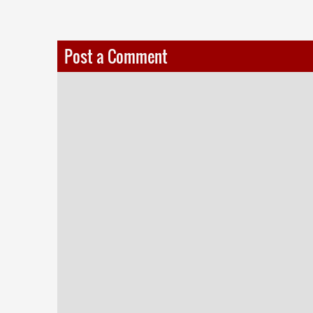
Post a Comment