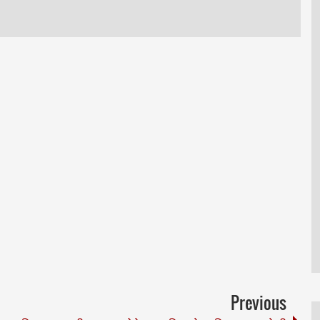
Previous