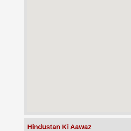
Hindustan Ki Aawaz