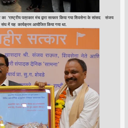
ेकर का ‘राष्ट्रीय पत्रकार मंच द्वारा सत्कार किया गया शिवसेना के सांसद संजय
 संघ में यह कार्यक्रम आयोजित किया गया था.