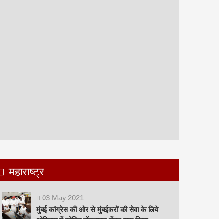
महाराष्ट्र
03
May
2021
मुंबई कांग्रेस की ओर से मुंबईकरों की सेवा के लिये