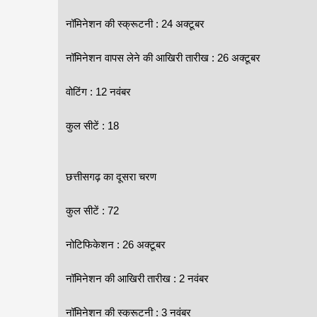
नॉमिनेशन की स्क्रूटनी : 24 अक्टूबर
नॉमिनेशन वापस लेने की आखिरी तारीख : 26 अक्टूबर
वोटिंग : 12 नवंबर
कुल सीटें : 18
छत्तीसगढ़ का दूसरा चरण
कुल सीटें : 72
नोटिफिकेशन : 26 अक्टूबर
नॉमिनेशन की आखिरी तारीख : 2 नवंबर
नॉमिनेशन की स्क्रूटनी : 3 नवंबर