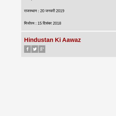
राजस्थान : 20 जनवरी 2019
मिजोरम : 15 दिसंबर 2018
Hindustan Ki Aawaz