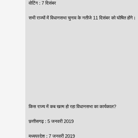
वोटिंग : 7 दिसंबर
सभी राज्यों में विधानसभा चुनाव के नतीजे 11 दिसंबर को घोषित होंगे।
किस राज्य में कब खत्म हो रहा विधानसभा का कार्यकाल?
छत्तीसगढ़ : 5 जनवरी 2019
मध्यप्रदेश : 7 जनवरी 2019