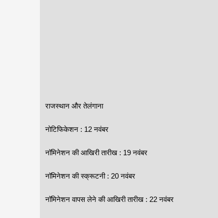
राजस्थान और तेलंगाना
नोटिफिकेशन : 12 नवंबर
नॉमिनेशन की आखिरी तारीख : 19 नवंबर
नॉमिनेशन की स्क्रूटनी : 20 नवंबर
नॉमिनेशन वापस लेने की आखिरी तारीख : 22 नवंबर