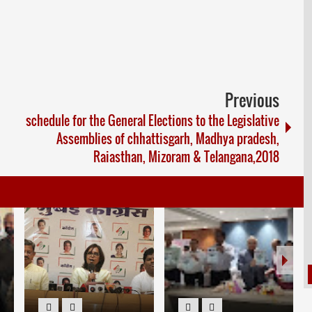
Previous
schedule for the General Elections to the Legislative
Assemblies of chhattisgarh, Madhya pradesh,
Raiasthan, Mizoram & Telangana,2018