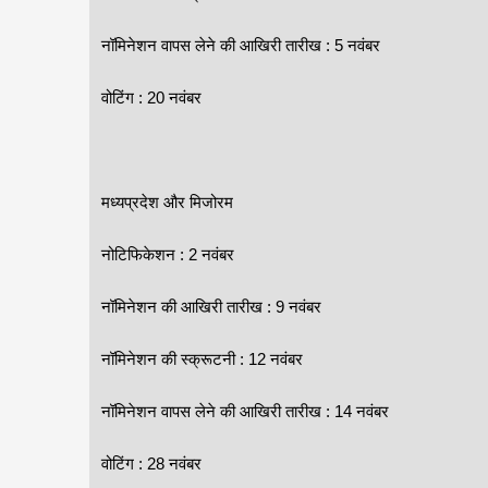
नॉमिनेशन वापस लेने की आखिरी तारीख : 5 नवंबर
वोटिंग : 20 नवंबर
मध्यप्रदेश और मिजोरम
नोटिफिकेशन : 2 नवंबर
नॉमिनेशन की आखिरी तारीख : 9 नवंबर
नॉमिनेशन की स्क्रूटनी : 12 नवंबर
नॉमिनेशन वापस लेने की आखिरी तारीख : 14 नवंबर
वोटिंग : 28 नवंबर