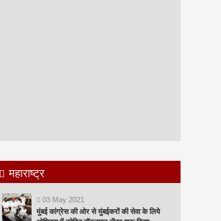
महाराष्ट्र
03
May
2021
मुंबई कांग्रेस की ओर से मुंबईकरों की सेवा के लिये