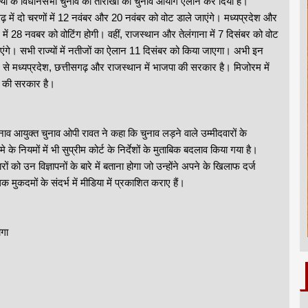
ज्यों के विधानसभा चुनाव की तारीखों का चुनाव आयोग ऐलान कर दिया है।
ढ़ में दो चरणों में 12 नवंबर और 20 नवंबर को वोट डाले जाएंगे। मध्यप्रदेश और
में 28 नवबर को वोटिंग होगी। वहीं, राजस्थान और तेलंगाना में 7 दिसंबर को वोट
एंगे। सभी राज्यों में नतीजों का ऐलान 11 दिसंबर को किया जाएगा। अभी इन
 में से मध्यप्रदेश, छत्तीसगढ़ और राजस्थान में भाजपा की सरकार है। मिजोरम में
स की सरकार है।
ुनाव आयुक्त चुनाव ओपी रावत ने कहा कि चुनाव लड़ने वाले उम्मीदवारों के
 के नियमों में भी सुप्रीम कोर्ट के निर्देशों के मुताबिक बदलाव किया गया है।
ारों को उन विज्ञापनों के बारे में बताना होगा जो उन्होंने अपने के खिलाफ दर्ज
 मुकदमों के संदर्भ में मीडिया में प्रकाशित कराए हैं।
ोगा