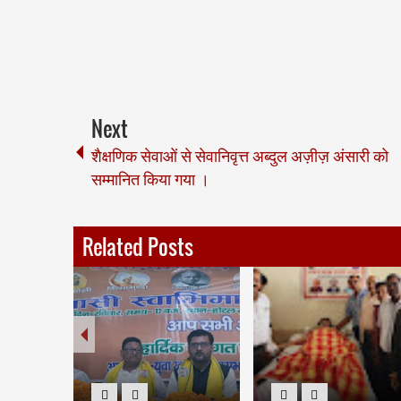
Next
शैक्षणिक सेवाओं से सेवानिवृत्त अब्दुल अज़ीज़ अंसारी को
सम्मानित किया गया ।
Related Posts