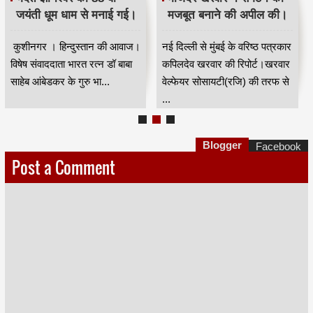
जयंती धूम धाम से मनाई गई।
मजबूत बनाने की अपील की।
कुशीनगर । हिन्दुस्तान की आवाज।
नई दिल्ली से मुंबई के वरिष्ठ पत्रकार
विषेष संवाददाता भारत रत्न डॉ बाबा
कपिलदेव खरवार की रिपोर्ट।खरवार
साहेब आंबेडकर के गुरु भा...
वेल्फेयर सोसायटी(रजि) की तरफ से
...
Blogger
Facebook
Post a Comment