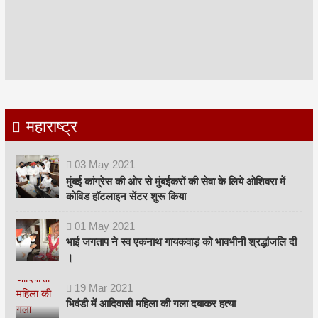
महाराष्ट्र
03
May
2021
मुंबई कांग्रेस की ओर से मुंबईकरों की सेवा के लिये ओशिवरा में
कोविड हॉटलाइन सेंटर शुरू किया
01
May
2021
भाई जगताप ने स्व एकनाथ गायकवाड़ को भावभीनी श्रद्धांजलि दी
।
19
Mar
2021
भिवंडी में आदिवासी महिला की गला दबाकर हत्या