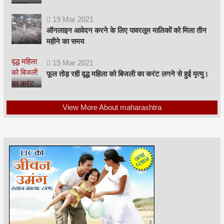
19
Mar
2021
ऑनलाइन आवेदन करने के लिए पावरलूम मालिकों को मिला तीन
महीने का समय
19
Mar
2021
फूल तोड़ रही वृद्ध महिला को बिजली का करंट लगने से हुई मृत्यु।
View More About maharashtra