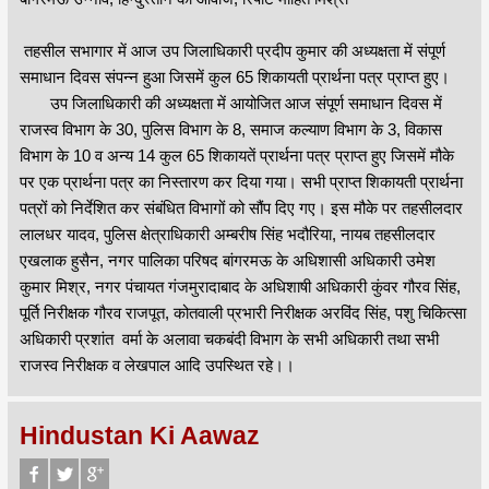
तहसील सभागार में आज उप जिलाधिकारी प्रदीप कुमार की अध्यक्षता में संपूर्ण
समाधान दिवस संपन्न हुआ जिसमें कुल 65 शिकायती प्रार्थना पत्र प्राप्त हुए।
उप जिलाधिकारी की अध्यक्षता में आयोजित आज संपूर्ण समाधान दिवस में
राजस्व विभाग के 30, पुलिस विभाग के 8, समाज कल्याण विभाग के 3, विकास
विभाग के 10 व अन्य 14 कुल 65 शिकायतें प्रार्थना पत्र प्राप्त हुए जिसमें मौके
पर एक प्रार्थना पत्र का निस्तारण कर दिया गया। सभी प्राप्त शिकायती प्रार्थना
पत्रों को निर्देशित कर संबंधित विभागों को सौंप दिए गए। इस मौके पर तहसीलदार
लालधर यादव, पुलिस क्षेत्राधिकारी अम्बरीष सिंह भदौरिया, नायब तहसीलदार
एखलाक हुसैन, नगर पालिका परिषद बांगरमऊ के अधिशासी अधिकारी उमेश
कुमार मिश्र, नगर पंचायत गंजमुरादाबाद के अधिशाषी अधिकारी कुंवर गौरव सिंह,
पूर्ति निरीक्षक गौरव राजपूत, कोतवाली प्रभारी निरीक्षक अरविंद सिंह, पशु चिकित्सा
अधिकारी प्रशांत वर्मा के अलावा चकबंदी विभाग के सभी अधिकारी तथा सभी
राजस्व निरीक्षक व लेखपाल आदि उपस्थित रहे।।
Hindustan Ki Aawaz