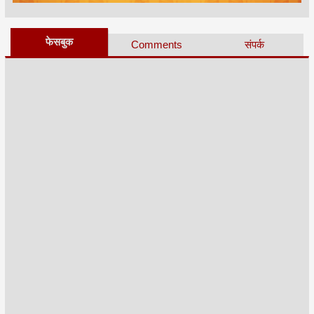
फेसबुक
Comments
संपर्क