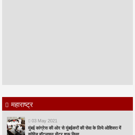
महाराष्ट्र
03
May
2021
मुंबई कांग्रेस की ओर से मुंबईकरों की सेवा के लिये ओशिवरा में
कोविड हॉटलाइन सेंटर शुरू किया