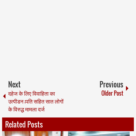
Next
Previous
दहेज के लिए विवाहिता का
Older Post
उत्पीडन ;पति सहित सात लोगों
के विरुद्ध मामला दर्ज
Related Posts