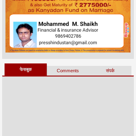
फेसबुक
Comments
संपर्क