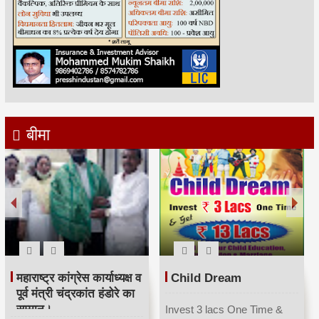
बीमा
महाराष्ट्र कांग्रेस कार्याध्यक्ष व
Child Dream
पूर्व मंत्री चंद्रकांत हंडोरे का
सम्मान।
Invest 3 lacs One Time &