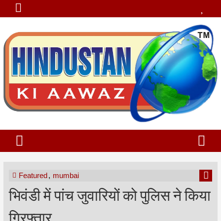
Featured
,
mumbai
भिवंडी में पांच जुवारियों को पुलिस ने किया
गिरफ्तार