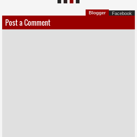
Blogger
Facebook
Post a Comment