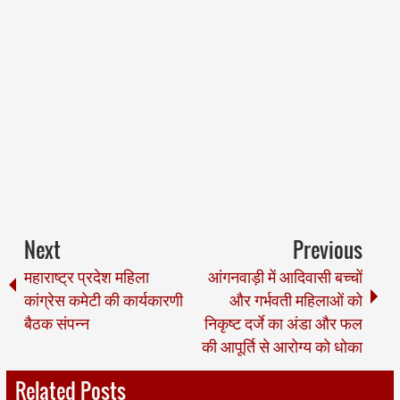
Next
Previous
महाराष्ट्र प्रदेश महिला
आंगनवाड़ी में आदिवासी बच्चों
कांग्रेस कमेटी की कार्यकारणी
और गर्भवती महिलाओं को
बैठक संपन्न
निकृष्ट दर्जे का अंडा और फल
की आपूर्ति से आरोग्य को धोका
Related Posts