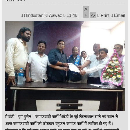
A
Hindustan Ki Aawaz
11:46
+
A
-
Print
Email
भिवंडी। एम हुसेन। समाजवादी पार्टी भिवंडी के पूर्व जिलाध्यक्ष शाने रब खान ने
आज समाजवादी पार्टी को छोडकर बहुजन समाज पार्टी में शामिल हो गए हैं।