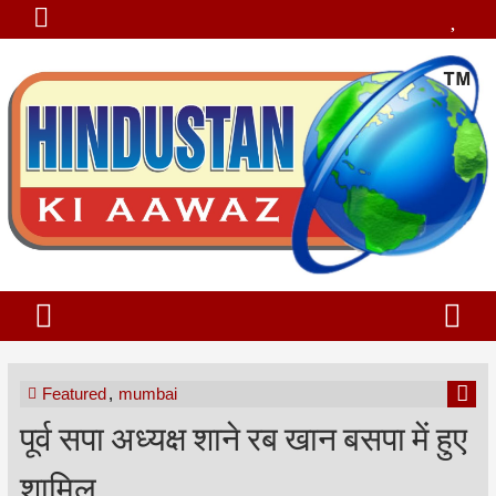
Featured
,
mumbai
पूर्व सपा अध्यक्ष शाने रब खान बसपा में हुए
शामिल