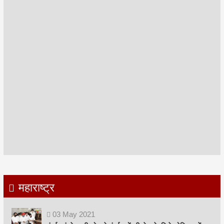
महाराष्ट्र
03
May
2021