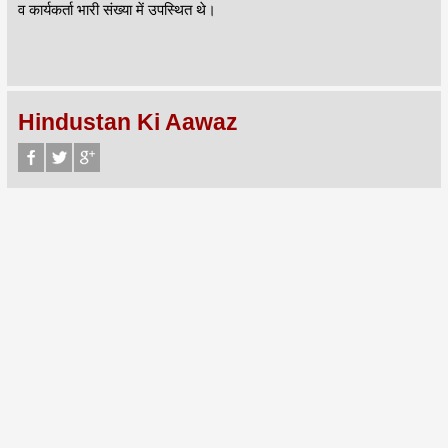
व कार्यकर्ता भारी संख्या में उपस्थित थे।
Hindustan Ki Aawaz