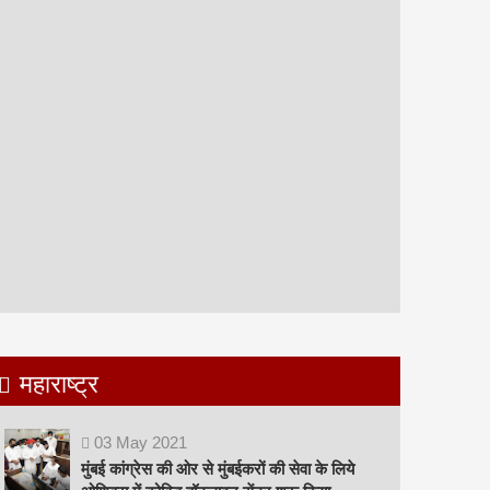
महाराष्ट्र
03
May
2021
मुंबई कांग्रेस की ओर से मुंबईकरों की सेवा के लिये