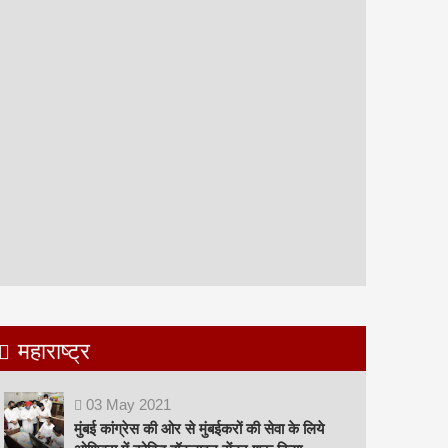
महाराष्ट्र
03
May
2021
मुंबई कांग्रेस की ओर से मुंबईकरों की सेवा के लिये