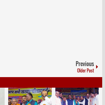
Previous
Older Post