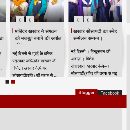
मजिंदर खरवार ने संगठन
खरवार सोसायटी का स्नेह
ठा
को मजबूत बनाने की अपील
सम्मेलन सम्पन्न।
की।
नई दिल्ली । हिन्दुस्तान की
ड़
नई दिल्ली से मुंबई के वरिष्ठ
आवाज़ । विशेष
पत्रकार कपिलदेव खरवार की
संवाददाता खरवार वेल्फेयर
.
रिपोर्ट।खरवार वेल्फेयर
सोसायटी(रजि) की तरफ से नई
सोसायटी(रजि) की तरफ से ...
दिल्...
Blogger
Facebook